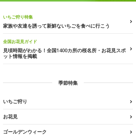
いちご狩り特集
家族や友達を誘って新鮮ないちごを食べに行こう
全国お花見ガイド
見頃時期がわかる！全国1400カ所の桜名所・お花見スポ
ット情報を掲載
季節特集
いちご狩り
お花見
ゴールデンウィーク