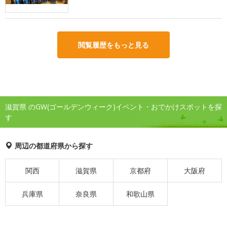
閲覧履歴をもっと見る
滋賀県 のGW(ゴールデンウィーク)イベント・おでかけスポットを探
す
周辺の都道府県から探す
関西
滋賀県
京都府
大阪府
兵庫県
奈良県
和歌山県