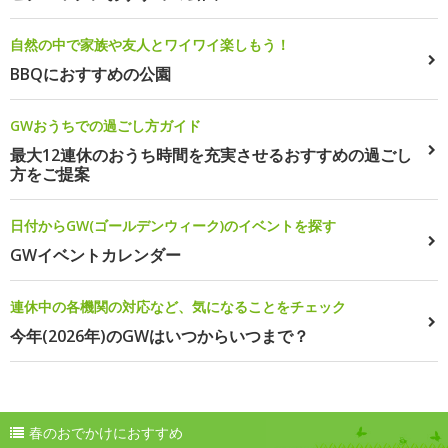
自然の中で家族や友人とワイワイ楽しもう！
BBQにおすすめの公園
GWおうちでの過ごし方ガイド
最大12連休のおうち時間を充実させるおすすめの過ごし
方をご提案
日付からGW(ゴールデンウィーク)のイベントを探す
GWイベントカレンダー
連休中の各機関の対応など、気になることをチェック
今年(2026年)のGWはいつからいつまで？
春のおでかけにおすすめ