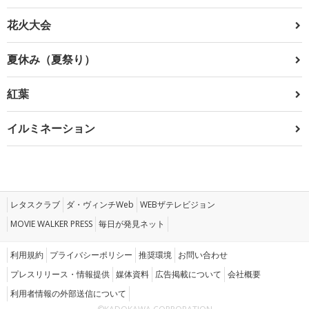
花火大会
夏休み（夏祭り）
紅葉
イルミネーション
レタスクラブ
ダ・ヴィンチWeb
WEBザテレビジョン
MOVIE WALKER PRESS
毎日が発見ネット
利用規約
プライバシーポリシー
推奨環境
お問い合わせ
プレスリリース・情報提供
媒体資料
広告掲載について
会社概要
利用者情報の外部送信について