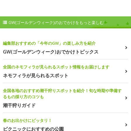
GW(ゴールデンウィーク)のおでかけをもっと楽しむ
編集部おすすめの「今年のGW」の楽しみ方を紹介
GW(ゴールデンウィーク)おでかけトピックス
全国のネモフィラが見られるスポット情報をお届けします
ネモフィラが見られるスポット
全国各地のおすすめ潮干狩りスポットを紹介！旬な時期や準備す
るもの採り方のコツも
潮干狩りガイド
春のお出かけにピッタリ！
ピクニックにおすすめの公園