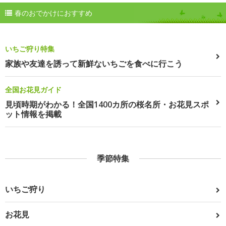
春のおでかけにおすすめ
いちご狩り特集
家族や友達を誘って新鮮ないちごを食べに行こう
全国お花見ガイド
見頃時期がわかる！全国1400カ所の桜名所・お花見スポ
ット情報を掲載
季節特集
いちご狩り
お花見