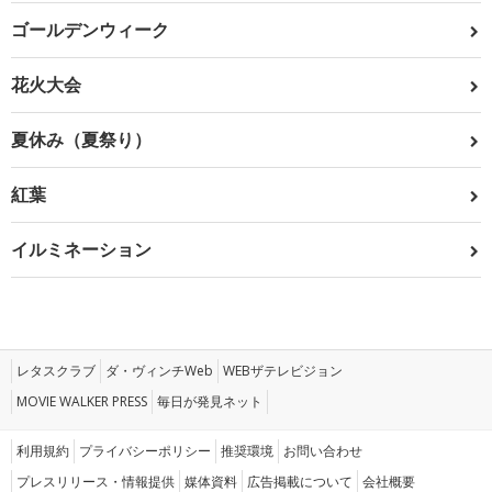
ゴールデンウィーク
花火大会
夏休み（夏祭り）
紅葉
イルミネーション
レタスクラブ
ダ・ヴィンチWeb
WEBザテレビジョン
MOVIE WALKER PRESS
毎日が発見ネット
利用規約
プライバシーポリシー
推奨環境
お問い合わせ
プレスリリース・情報提供
媒体資料
広告掲載について
会社概要