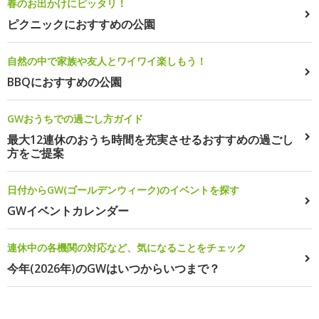
春のお出かけにピッタリ！
ピクニックにおすすめの公園
自然の中で家族や友人とワイワイ楽しもう！
BBQにおすすめの公園
GWおうちでの過ごし方ガイド
最大12連休のおうち時間を充実させるおすすめの過ごし
方をご提案
日付からGW(ゴールデンウィーク)のイベントを探す
GWイベントカレンダー
連休中の各機関の対応など、気になることをチェック
今年(2026年)のGWはいつからいつまで？