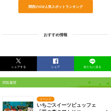
関西のGW人気スポットランキング
おすすめ情報
シェアする
シェア
友だちに送る
閲覧履歴
いちごスイーツビュッフェ