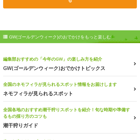
る
GW(ゴールデンウィーク)のおでかけをもっと楽しむ
編集部おすすめの「今年のGW」の楽しみ方を紹介
GW(ゴールデンウィーク)おでかけトピックス
全国のネモフィラが見られるスポット情報をお届けします
ネモフィラが見られるスポット
全国各地のおすすめ潮干狩りスポットを紹介！旬な時期や準備す
るもの採り方のコツも
潮干狩りガイド