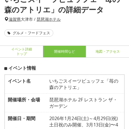
森のアトリエ」の詳細データ
滋賀県
大津市 /
琵琶湖ホテル
グルメ・フードフェス
イベント詳細
開催時間など
地図・アクセス
トップ
イベント情報
イベント名
いちごスイーツビュッフェ「苺の
森のアトリエ」
開催場所・会場
琵琶湖ホテル 2F レストラン ザ・
ガーデン
開催日・期間
2026年1月24日(土)～4月29日(祝)
土日祝のみ開催、3月13日(金)〜4