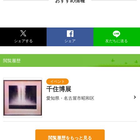
おすすめ情報
シェアする
シェア
友だちに送る
閲覧履歴
千住博展
愛知県・名古屋市昭和区
閲覧履歴をもっと見る