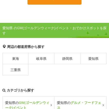
愛知県 のGW(ゴールデンウィーク)イベント・おでかけスポットを探
す
周辺の都道府県から探す
東海
岐阜県
静岡県
愛知県
三重県
カテゴリから探す
愛知県の
GW(ゴールデンウィ
愛知県の
グルメ・フードフェ
ーク)イベント
ス