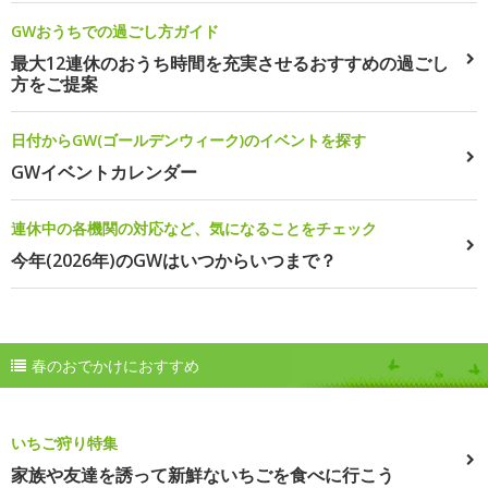
GWおうちでの過ごし方ガイド
最大12連休のおうち時間を充実させるおすすめの過ごし
方をご提案
日付からGW(ゴールデンウィーク)のイベントを探す
GWイベントカレンダー
連休中の各機関の対応など、気になることをチェック
今年(2026年)のGWはいつからいつまで？
春のおでかけにおすすめ
いちご狩り特集
家族や友達を誘って新鮮ないちごを食べに行こう