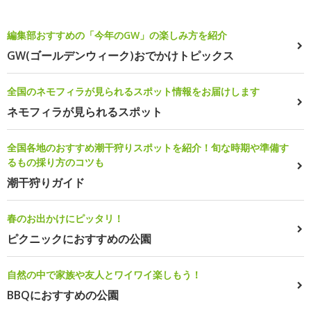
編集部おすすめの「今年のGW」の楽しみ方を紹介
GW(ゴールデンウィーク)おでかけトピックス
全国のネモフィラが見られるスポット情報をお届けします
ネモフィラが見られるスポット
全国各地のおすすめ潮干狩りスポットを紹介！旬な時期や準備す
るもの採り方のコツも
潮干狩りガイド
春のお出かけにピッタリ！
ピクニックにおすすめの公園
自然の中で家族や友人とワイワイ楽しもう！
BBQにおすすめの公園