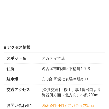
アクセス情報
スポット名
アガティ本店
住所
名古屋市昭和区下構町1-7-3
駐車場
〇 3台 周辺にも駐車場あり
交通アクセス
[公共交通]「桜山」駅1番出口より
御器所方面（北方向）へ約200m
お問い合わせ1
052-841-4417 アガティ本店