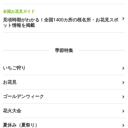
全国お花見ガイド
見頃時期がわかる！全国1400カ所の桜名所・お花見スポ
ット情報を掲載
季節特集
いちご狩り
お花見
ゴールデンウィーク
花火大会
夏休み（夏祭り）