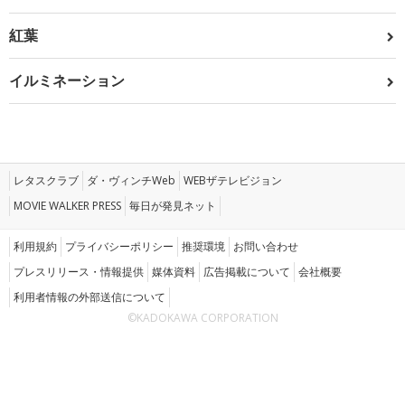
紅葉
イルミネーション
レタスクラブ
ダ・ヴィンチWeb
WEBザテレビジョン
MOVIE WALKER PRESS
毎日が発見ネット
利用規約
プライバシーポリシー
推奨環境
お問い合わせ
プレスリリース・情報提供
媒体資料
広告掲載について
会社概要
利用者情報の外部送信について
©KADOKAWA CORPORATION