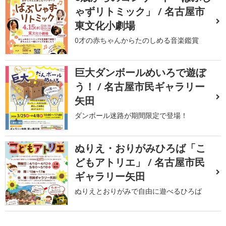
ゃずリトミック」 / 名古屋市
東文化小劇場
0才の赤ちゃんからたのしめる音楽鑑賞
巨大ダンボールめいろで遊ぼ
う！ / 名古屋市民ギャラリー
矢田
ダンボール迷路が期間限定で登場！
ぬりえ・おりがみひろば「こ
どもアトリエ」 / 名古屋市民
ギャラリー矢田
ぬりえとおりがみで自由に遊べるひろば