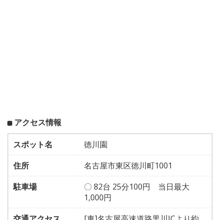
アクセス情報
スポット名
徳川園
住所
名古屋市東区徳川町1001
駐車場
〇 82台 25分100円 当日最大
1,000円
交通アクセス
[車]名古屋高速道路黒川ICより約