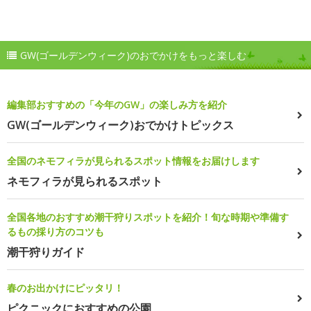
GW(ゴールデンウィーク)のおでかけをもっと楽しむ
編集部おすすめの「今年のGW」の楽しみ方を紹介
GW(ゴールデンウィーク)おでかけトピックス
全国のネモフィラが見られるスポット情報をお届けします
ネモフィラが見られるスポット
全国各地のおすすめ潮干狩りスポットを紹介！旬な時期や準備す
るもの採り方のコツも
潮干狩りガイド
春のお出かけにピッタリ！
ピクニックにおすすめの公園