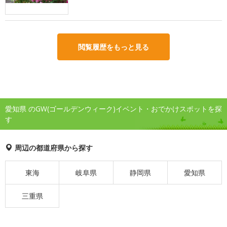
閲覧履歴をもっと見る
愛知県 のGW(ゴールデンウィーク)イベント・おでかけスポットを探
す
周辺の都道府県から探す
東海
岐阜県
静岡県
愛知県
三重県