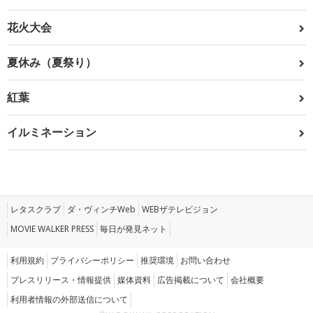
花火大会
夏休み（夏祭り）
紅葉
イルミネーション
レタスクラブ
ダ・ヴィンチWeb
WEBザテレビジョン
MOVIE WALKER PRESS
毎日が発見ネット
利用規約
プライバシーポリシー
推奨環境
お問い合わせ
プレスリリース・情報提供
媒体資料
広告掲載について
会社概要
利用者情報の外部送信について