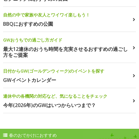
自然の中で家族や友人とワイワイ楽しもう！
BBQにおすすめの公園
GWおうちでの過ごし方ガイド
最大12連休のおうち時間を充実させるおすすめの過ごし
方をご提案
日付からGW(ゴールデンウィーク)のイベントを探す
GWイベントカレンダー
連休中の各機関の対応など、気になることをチェック
今年(2026年)のGWはいつからいつまで？
春のおでかけにおすすめ