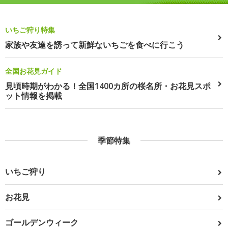
いちご狩り特集
家族や友達を誘って新鮮ないちごを食べに行こう
全国お花見ガイド
見頃時期がわかる！全国1400カ所の桜名所・お花見スポ
ット情報を掲載
季節特集
いちご狩り
お花見
ゴールデンウィーク