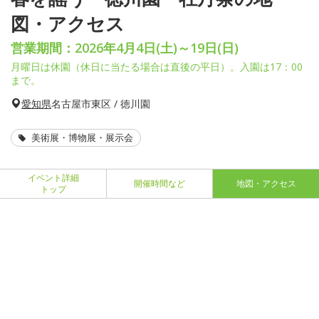
図・アクセス
営業期間：2026年4月4日(土)～19日(日)
月曜日は休園（休日に当たる場合は直後の平日）。入園は17：00
まで。
愛知県
名古屋市東区 / 徳川園
美術展・博物展・展示会
イベント詳細
開催時間など
地図・アクセス
トップ