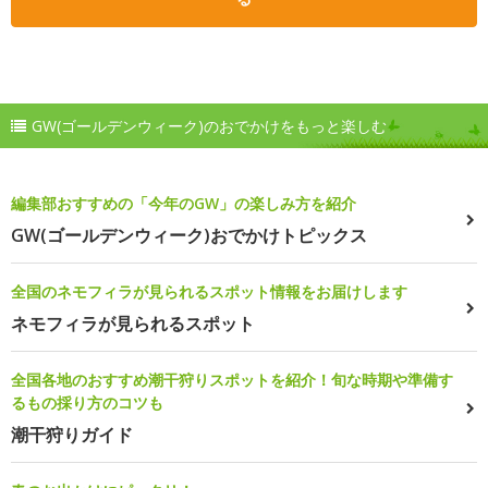
GW(ゴールデンウィーク)のおでかけをもっと楽しむ
編集部おすすめの「今年のGW」の楽しみ方を紹介
GW(ゴールデンウィーク)おでかけトピックス
全国のネモフィラが見られるスポット情報をお届けします
ネモフィラが見られるスポット
全国各地のおすすめ潮干狩りスポットを紹介！旬な時期や準備す
るもの採り方のコツも
潮干狩りガイド