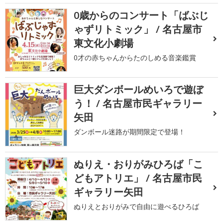
0歳からのコンサート「ばぶじ
ゃずリトミック」 / 名古屋市
東文化小劇場
0才の赤ちゃんからたのしめる音楽鑑賞
巨大ダンボールめいろで遊ぼ
う！ / 名古屋市民ギャラリー
矢田
ダンボール迷路が期間限定で登場！
ぬりえ・おりがみひろば「こ
どもアトリエ」 / 名古屋市民
ギャラリー矢田
ぬりえとおりがみで自由に遊べるひろば