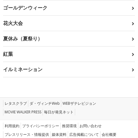
ゴールデンウィーク
花火大会
夏休み（夏祭り）
紅葉
イルミネーション
レタスクラブ
ダ・ヴィンチWeb
WEBザテレビジョン
MOVIE WALKER PRESS
毎日が発見ネット
利用規約
プライバシーポリシー
推奨環境
お問い合わせ
プレスリリース・情報提供
媒体資料
広告掲載について
会社概要