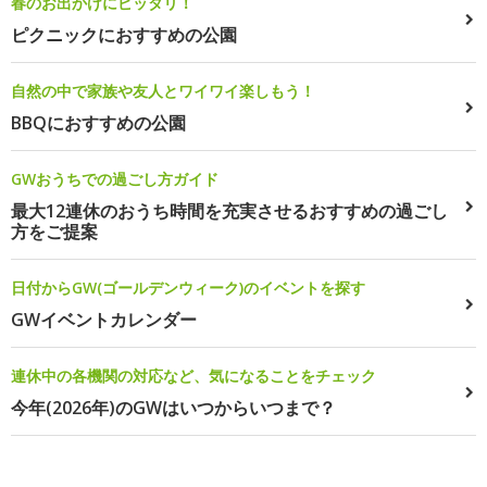
春のお出かけにピッタリ！
ピクニックにおすすめの公園
自然の中で家族や友人とワイワイ楽しもう！
BBQにおすすめの公園
GWおうちでの過ごし方ガイド
最大12連休のおうち時間を充実させるおすすめの過ごし
方をご提案
日付からGW(ゴールデンウィーク)のイベントを探す
GWイベントカレンダー
連休中の各機関の対応など、気になることをチェック
今年(2026年)のGWはいつからいつまで？