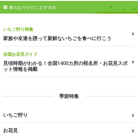
春のおでかけにおすすめ
いちご狩り特集
家族や友達を誘って新鮮ないちごを食べに行こう
全国お花見ガイド
見頃時期がわかる！全国1400カ所の桜名所・お花見スポ
ット情報を掲載
季節特集
いちご狩り
お花見