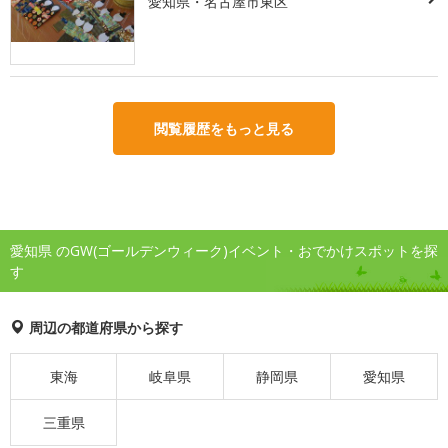
愛知県・名古屋市東区
閲覧履歴をもっと見る
愛知県 のGW(ゴールデンウィーク)イベント・おでかけスポットを探
す
周辺の都道府県から探す
東海
岐阜県
静岡県
愛知県
三重県