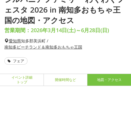
ェスタ 2026 in 南知多おもちゃ王
国の地図・アクセス
営業期間：2026年3月14日(土)～6月28日(日)
愛知県
知多郡美浜町 /
南知多ビーチランド＆南知多おもちゃ王国
フェア
イベント詳細
開催時間など
地図・アクセス
トップ