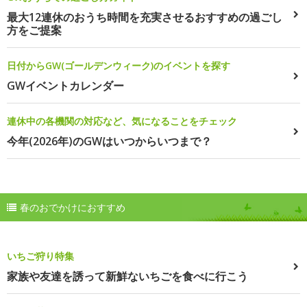
最大12連休のおうち時間を充実させるおすすめの過ごし
方をご提案
日付からGW(ゴールデンウィーク)のイベントを探す
GWイベントカレンダー
連休中の各機関の対応など、気になることをチェック
今年(2026年)のGWはいつからいつまで？
春のおでかけにおすすめ
いちご狩り特集
家族や友達を誘って新鮮ないちごを食べに行こう