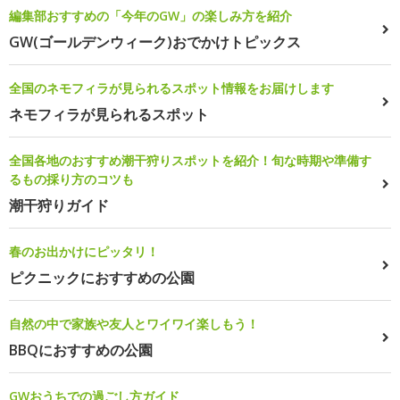
編集部おすすめの「今年のGW」の楽しみ方を紹介
GW(ゴールデンウィーク)おでかけトピックス
全国のネモフィラが見られるスポット情報をお届けします
ネモフィラが見られるスポット
全国各地のおすすめ潮干狩りスポットを紹介！旬な時期や準備す
るもの採り方のコツも
潮干狩りガイド
春のお出かけにピッタリ！
ピクニックにおすすめの公園
自然の中で家族や友人とワイワイ楽しもう！
BBQにおすすめの公園
GWおうちでの過ごし方ガイド