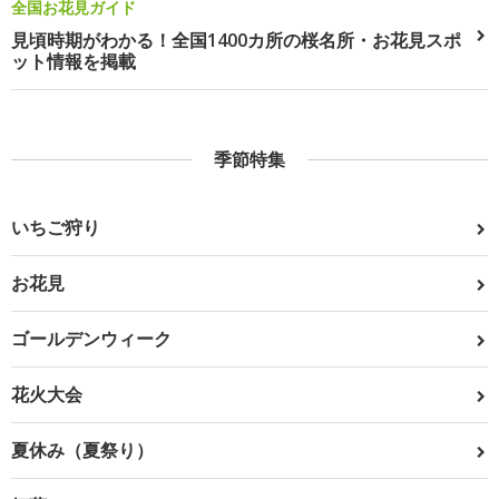
全国お花見ガイド
見頃時期がわかる！全国1400カ所の桜名所・お花見スポ
ット情報を掲載
季節特集
いちご狩り
お花見
ゴールデンウィーク
花火大会
夏休み（夏祭り）