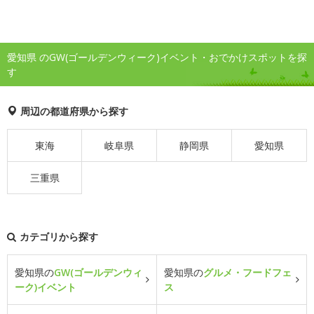
愛知県 のGW(ゴールデンウィーク)イベント・おでかけスポットを探
す
周辺の都道府県から探す
東海
岐阜県
静岡県
愛知県
三重県
カテゴリから探す
愛知県の
GW(ゴールデンウィ
愛知県の
グルメ・フードフェ
ーク)イベント
ス