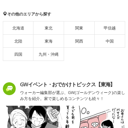
その他のエリアから探す
北海道
東北
関東
甲信越
北陸
東海
関西
中国
四国
九州・沖縄
GWイベント・おでかけトピックス【東海】
ウォーカー編集部が選ぶ、GW(ゴールデンウィーク)の楽し
み方を紹介。家で楽しめるコンテンツも続々！