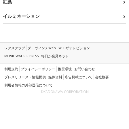
紅葉
イルミネーション
レタスクラブ
ダ・ヴィンチWeb
WEBザテレビジョン
MOVIE WALKER PRESS
毎日が発見ネット
利用規約
プライバシーポリシー
推奨環境
お問い合わせ
プレスリリース・情報提供
媒体資料
広告掲載について
会社概要
利用者情報の外部送信について
©KADOKAWA CORPORATION