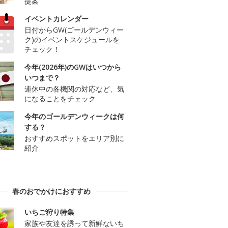
提案
イベントカレンダー
日付からGW(ゴールデンウィー
ク)のイベントスケジュールを
チェック！
今年(2026年)のGWはいつから
いつまで？
連休中の各機関の対応など、気
になることをチェック
今年のゴールデンウィークは何
する？
おすすめスポットをエリア別に
紹介
春のおでかけにおすすめ
いちご狩り特集
家族や友達を誘って新鮮ないち