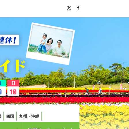
国
四国
九州・沖縄