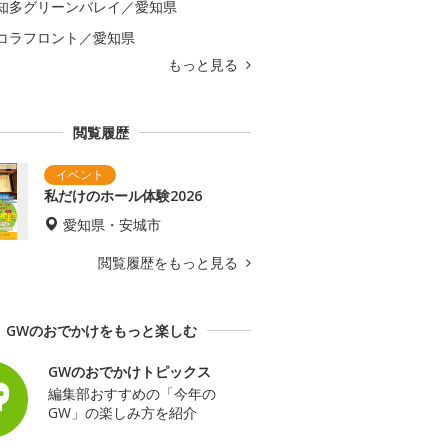
知多グリーンバレイ／愛知県
コラフロント／愛知県
もっと見る
閲覧履歴
私だけのホール体験2026
愛知県・安城市
閲覧履歴をもっと見る
GWのおでかけをもっと楽しむ
GWのおでかけトピックス
編集部おすすめの「今年の
GW」の楽しみ方を紹介