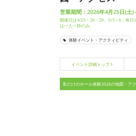
営業期間：2026年4月25日(土)
開催日は4/25・26・29、5/3～6。
は一人一枠のみ。
体験イベント・アクティビティ
イベント詳細
トップ
私だけのホール体験2026の地図・ア