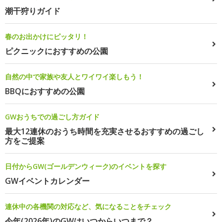
潮干狩りガイド
春のお出かけにピッタリ！
ピクニックにおすすめの公園
自然の中で家族や友人とワイワイ楽しもう！
BBQにおすすめの公園
GWおうちでの過ごし方ガイド
最大12連休のおうち時間を充実させるおすすめの過ごし
方をご提案
日付からGW(ゴールデンウィーク)のイベントを探す
GWイベントカレンダー
連休中の各機関の対応など、気になることをチェック
今年(2026年)のGWはいつからいつまで？