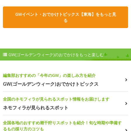
GWイベント・おでかけトピックス【東海】をもっと見
る
GW(ゴールデンウィーク)のおでかけをもっと楽しむ
編集部おすすめの「今年のGW」の楽しみ方を紹介
GW(ゴールデンウィーク)おでかけトピックス
全国のネモフィラが見られるスポット情報をお届けします
ネモフィラが見られるスポット
全国各地のおすすめ潮干狩りスポットを紹介！旬な時期や準備す
るもの採り方のコツも