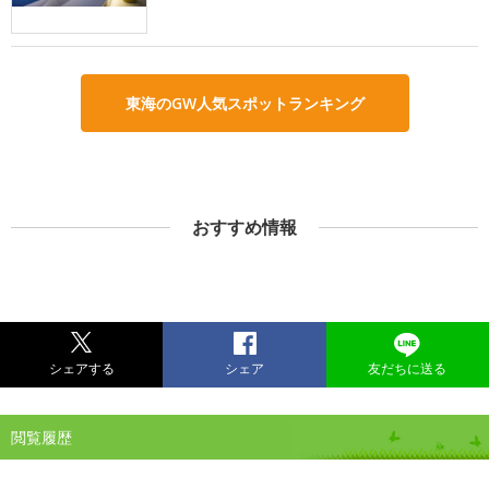
東海のGW人気スポットランキング
おすすめ情報
シェアする
シェア
友だちに送る
閲覧履歴