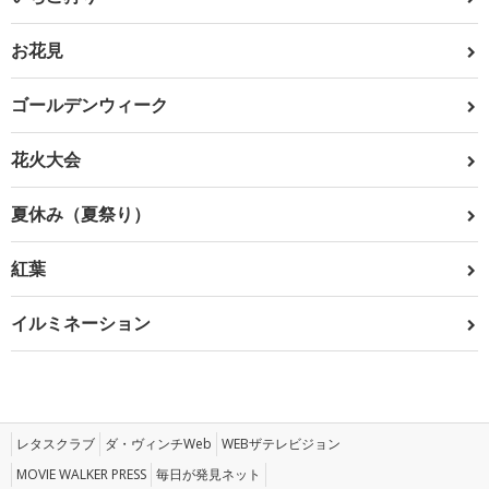
お花見
ゴールデンウィーク
花火大会
夏休み（夏祭り）
紅葉
イルミネーション
レタスクラブ
ダ・ヴィンチWeb
WEBザテレビジョン
MOVIE WALKER PRESS
毎日が発見ネット