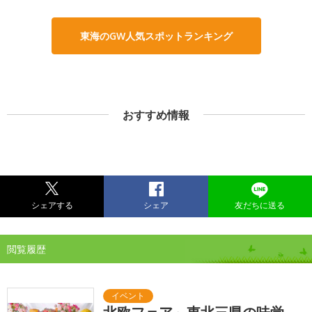
東海のGW人気スポットランキング
おすすめ情報
シェアする
シェア
友だちに送る
閲覧履歴