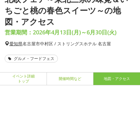
ちごと桃の春色スイーツ～の地
図・アクセス
営業期間：2026年4月13日(月)～6月30日(火)
愛知県
名古屋市中村区 / ストリングスホテル 名古屋
グルメ・フードフェス
イベント詳細
開催時間など
地図・アクセス
トップ