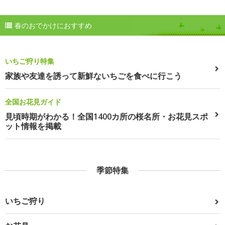
春のおでかけにおすすめ
いちご狩り特集
家族や友達を誘って新鮮ないちごを食べに行こう
全国お花見ガイド
見頃時期がわかる！全国1400カ所の桜名所・お花見スポ
ット情報を掲載
季節特集
いちご狩り