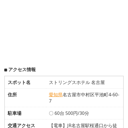
アクセス情報
スポット名
ストリングスホテル 名古屋
住所
愛知県
名古屋市中村区平池町4-60-
7
駐車場
〇 60台 500円/30分
交通アクセス
【電車】JR名古屋駅桜通口から徒