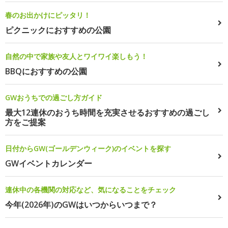
春のお出かけにピッタリ！
ピクニックにおすすめの公園
自然の中で家族や友人とワイワイ楽しもう！
BBQにおすすめの公園
GWおうちでの過ごし方ガイド
最大12連休のおうち時間を充実させるおすすめの過ごし
方をご提案
日付からGW(ゴールデンウィーク)のイベントを探す
GWイベントカレンダー
連休中の各機関の対応など、気になることをチェック
今年(2026年)のGWはいつからいつまで？