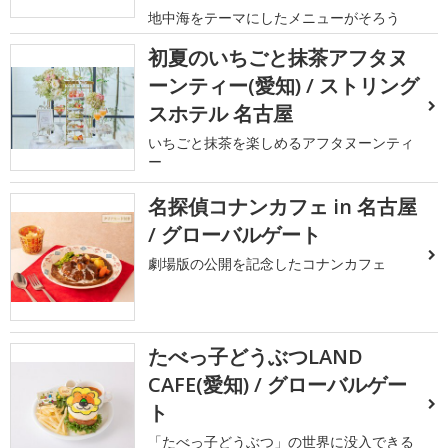
地中海をテーマにしたメニューがそろう
初夏のいちごと抹茶アフタヌ
ーンティー(愛知) / ストリング
スホテル 名古屋
いちごと抹茶を楽しめるアフタヌーンティ
ー
名探偵コナンカフェ in 名古屋
/ グローバルゲート
劇場版の公開を記念したコナンカフェ
たべっ子どうぶつLAND
CAFE(愛知) / グローバルゲー
ト
「たべっ子どうぶつ」の世界に没入できる