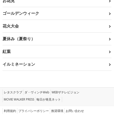
お花見
ゴールデンウィーク
花火大会
夏休み（夏祭り）
紅葉
イルミネーション
レタスクラブ
ダ・ヴィンチWeb
WEBザテレビジョン
MOVIE WALKER PRESS
毎日が発見ネット
利用規約
プライバシーポリシー
推奨環境
お問い合わせ