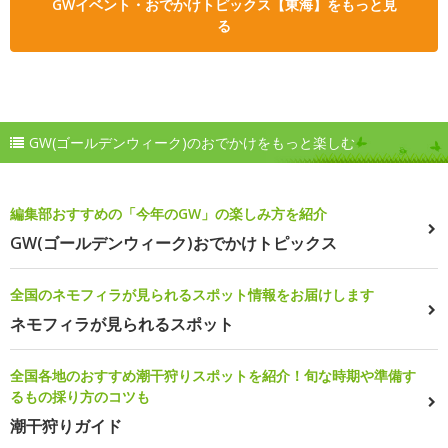
GWイベント・おでかけトピックス【東海】をもっと見
る
GW(ゴールデンウィーク)のおでかけをもっと楽しむ
編集部おすすめの「今年のGW」の楽しみ方を紹介
GW(ゴールデンウィーク)おでかけトピックス
全国のネモフィラが見られるスポット情報をお届けします
ネモフィラが見られるスポット
全国各地のおすすめ潮干狩りスポットを紹介！旬な時期や準備す
るもの採り方のコツも
潮干狩りガイド