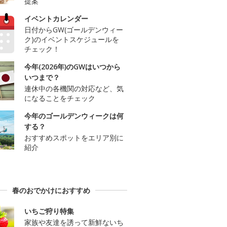
提案
イベントカレンダー
日付からGW(ゴールデンウィー
ク)のイベントスケジュールを
チェック！
今年(2026年)のGWはいつから
いつまで？
連休中の各機関の対応など、気
になることをチェック
今年のゴールデンウィークは何
する？
おすすめスポットをエリア別に
紹介
春のおでかけにおすすめ
いちご狩り特集
家族や友達を誘って新鮮ないち