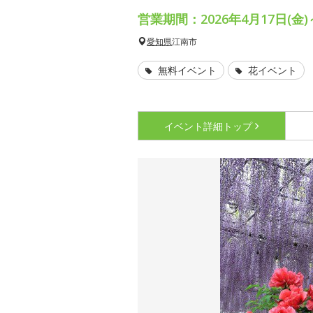
営業期間：2026年4月17日(金)
愛知県
江南市
無料イベント
花イベント
イベント詳細
トップ