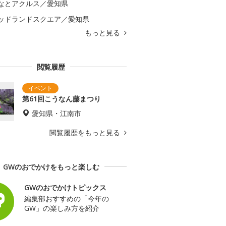
なとアクルス／愛知県
ッドランドスクエア／愛知県
もっと見る
閲覧履歴
第61回こうなん藤まつり
愛知県・江南市
閲覧履歴をもっと見る
GWのおでかけをもっと楽しむ
GWのおでかけトピックス
編集部おすすめの「今年の
GW」の楽しみ方を紹介