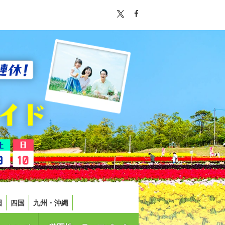
国
四国
九州・沖縄