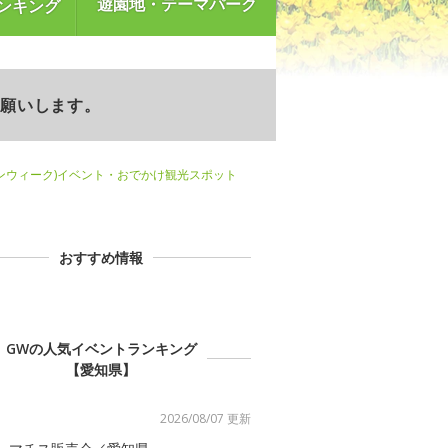
遊園地・テーマパーク
ンキング
お願いします。
ンウィーク)イベント・おでかけ観光スポット
おすすめ情報
GWの人気イベントランキング
【愛知県】
2026/08/07 更新