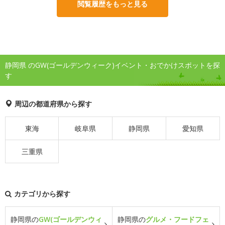
閲覧履歴をもっと見る
静岡県 のGW(ゴールデンウィーク)イベント・おでかけスポットを探
す
周辺の都道府県から探す
東海
岐阜県
静岡県
愛知県
三重県
カテゴリから探す
静岡県の
GW(ゴールデンウィ
静岡県の
グルメ・フードフェ