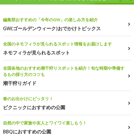
編集部おすすめの「今年のGW」の楽しみ方を紹介
GW(ゴールデンウィーク)おでかけトピックス
全国のネモフィラが見られるスポット情報をお届けします
ネモフィラが見られるスポット
全国各地のおすすめ潮干狩りスポットを紹介！旬な時期や準備す
るもの採り方のコツも
潮干狩りガイド
春のお出かけにピッタリ！
ピクニックにおすすめの公園
自然の中で家族や友人とワイワイ楽しもう！
BBQにおすすめの公園