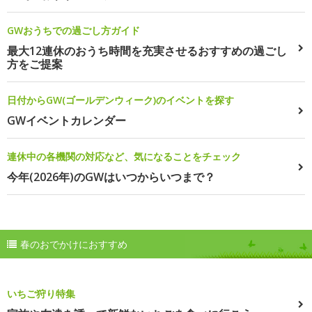
GWおうちでの過ごし方ガイド
最大12連休のおうち時間を充実させるおすすめの過ごし
方をご提案
日付からGW(ゴールデンウィーク)のイベントを探す
GWイベントカレンダー
連休中の各機関の対応など、気になることをチェック
今年(2026年)のGWはいつからいつまで？
春のおでかけにおすすめ
いちご狩り特集