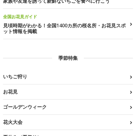
家族や友達を誘って新鮮ないちごを食べに行こう
全国お花見ガイド
見頃時期がわかる！全国1400カ所の桜名所・お花見スポ
ット情報を掲載
季節特集
いちご狩り
お花見
ゴールデンウィーク
花火大会