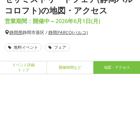
コロフト)の地図・アクセス
営業期間：開催中～2026年6月1日(月)
静岡県
静岡市葵区 /
静岡PARCO(パルコ)
無料イベント
フェア
イベント詳細
開催時間など
地図・アクセス
トップ