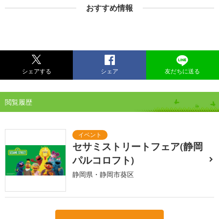
おすすめ情報
シェアする
シェア
友だちに送る
閲覧履歴
セサミストリートフェア(静岡
パルコロフト)
静岡県・静岡市葵区