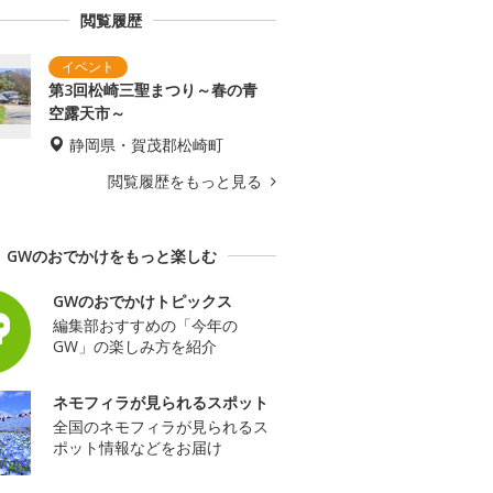
閲覧履歴
第3回松崎三聖まつり～春の青
空露天市～
静岡県・賀茂郡松崎町
閲覧履歴をもっと見る
GWのおでかけをもっと楽しむ
GWのおでかけトピックス
編集部おすすめの「今年の
GW」の楽しみ方を紹介
ネモフィラが見られるスポット
全国のネモフィラが見られるス
ポット情報などをお届け