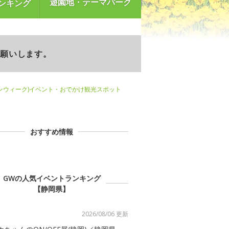
遊園地・テーマパーク
ンキング
お願いします。
ンウィーク)イベント・おでかけ観光スポット
おすすめ情報
GWの人気イベントランキング
【静岡県】
2026/08/06 更新