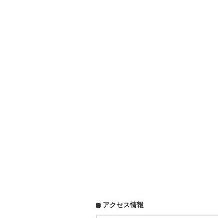
アクセス情報