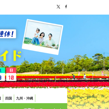
国
四国
九州・沖縄