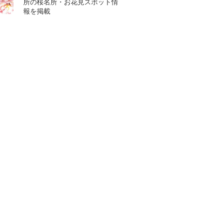
所の桜名所・お花見スポット情
報を掲載