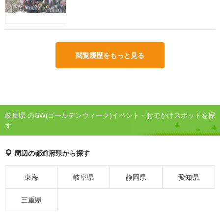
閲覧履歴をもっと見る
岐阜県 のGW(ゴールデンウィーク)イベント・おでかけスポットを探
す
周辺の都道府県から探す
東海
岐阜県
静岡県
愛知県
三重県