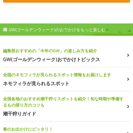
GW(ゴールデンウィーク)のおでかけをもっと楽しむ
編集部おすすめの「今年のGW」の楽しみ方を紹介
GW(ゴールデンウィーク)おでかけトピックス
全国のネモフィラが見られるスポット情報をお届けします
ネモフィラが見られるスポット
全国各地のおすすめ潮干狩りスポットを紹介！旬な時期や準備す
るもの採り方のコツも
潮干狩りガイド
春のお出かけにピッタリ！