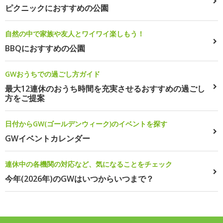
ピクニックにおすすめの公園
自然の中で家族や友人とワイワイ楽しもう！
BBQにおすすめの公園
GWおうちでの過ごし方ガイド
最大12連休のおうち時間を充実させるおすすめの過ごし
方をご提案
日付からGW(ゴールデンウィーク)のイベントを探す
GWイベントカレンダー
連休中の各機関の対応など、気になることをチェック
今年(2026年)のGWはいつからいつまで？