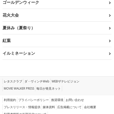
ゴールデンウィーク
花火大会
夏休み（夏祭り）
紅葉
イルミネーション
レタスクラブ
ダ・ヴィンチWeb
WEBザテレビジョン
MOVIE WALKER PRESS
毎日が発見ネット
利用規約
プライバシーポリシー
推奨環境
お問い合わせ
プレスリリース・情報提供
媒体資料
広告掲載について
会社概要