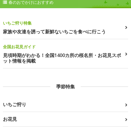
春のおでかけにおすすめ
いちご狩り特集
家族や友達を誘って新鮮ないちごを食べに行こう
全国お花見ガイド
見頃時期がわかる！全国1400カ所の桜名所・お花見スポ
ット情報を掲載
季節特集
いちご狩り
お花見