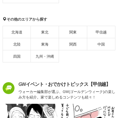
その他のエリアから探す
北海道
東北
関東
甲信越
北陸
東海
関西
中国
四国
九州・沖縄
GWイベント・おでかけトピックス【甲信越】
ウォーカー編集部が選ぶ、GW(ゴールデンウィーク)の楽し
み方を紹介。家で楽しめるコンテンツも続々！