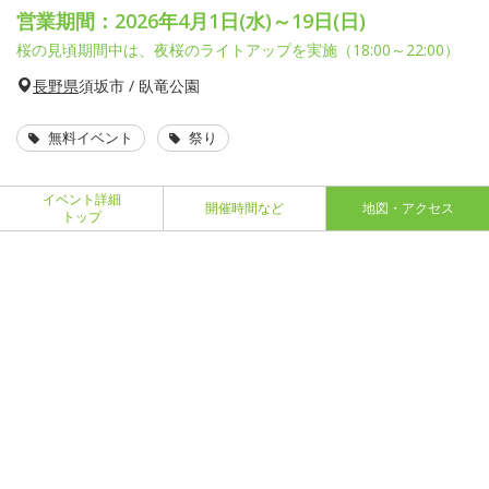
営業期間：2026年4月1日(水)～19日(日)
桜の見頃期間中は、夜桜のライトアップを実施（18:00～22:00）
長野県
須坂市 / 臥竜公園
無料イベント
祭り
イベント詳細
開催時間など
地図・アクセス
トップ