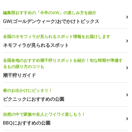
編集部おすすめの「今年のGW」の楽しみ方を紹介
GW(ゴールデンウィーク)おでかけトピックス
全国のネモフィラが見られるスポット情報をお届けします
ネモフィラが見られるスポット
全国各地のおすすめ潮干狩りスポットを紹介！旬な時期や準備す
るもの採り方のコツも
潮干狩りガイド
春のお出かけにピッタリ！
ピクニックにおすすめの公園
自然の中で家族や友人とワイワイ楽しもう！
BBQにおすすめの公園