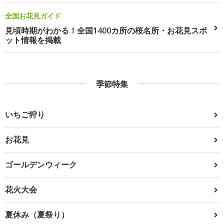
全国お花見ガイド
見頃時期がわかる！全国1400カ所の桜名所・お花見スポ
ット情報を掲載
季節特集
いちご狩り
お花見
ゴールデンウィーク
花火大会
夏休み（夏祭り）