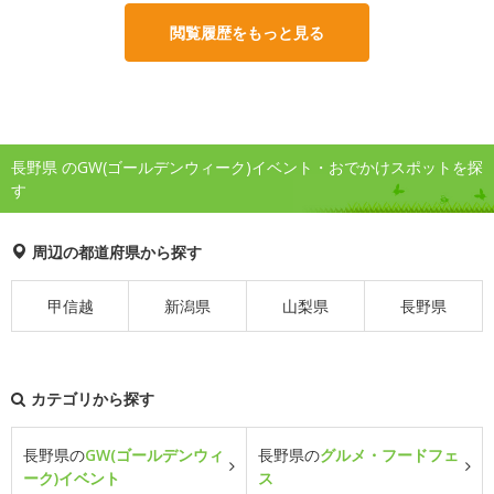
閲覧履歴をもっと見る
長野県 のGW(ゴールデンウィーク)イベント・おでかけスポットを探
す
周辺の都道府県から探す
甲信越
新潟県
山梨県
長野県
カテゴリから探す
長野県の
GW(ゴールデンウィ
長野県の
グルメ・フードフェ
ーク)イベント
ス