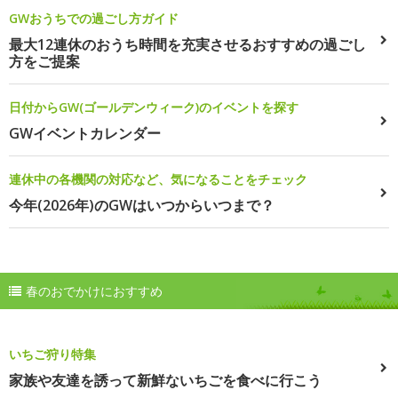
GWおうちでの過ごし方ガイド
最大12連休のおうち時間を充実させるおすすめの過ごし
方をご提案
日付からGW(ゴールデンウィーク)のイベントを探す
GWイベントカレンダー
連休中の各機関の対応など、気になることをチェック
今年(2026年)のGWはいつからいつまで？
春のおでかけにおすすめ
いちご狩り特集
家族や友達を誘って新鮮ないちごを食べに行こう