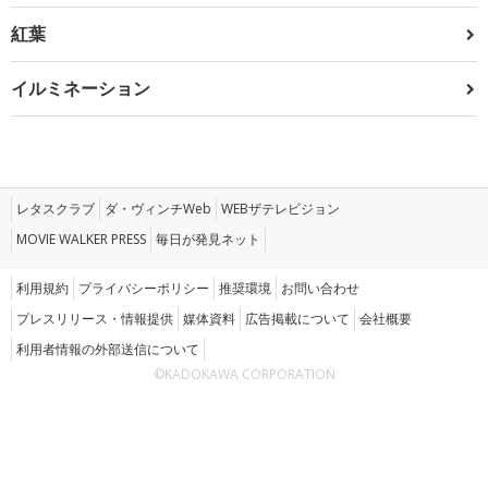
紅葉
イルミネーション
レタスクラブ
ダ・ヴィンチWeb
WEBザテレビジョン
MOVIE WALKER PRESS
毎日が発見ネット
利用規約
プライバシーポリシー
推奨環境
お問い合わせ
プレスリリース・情報提供
媒体資料
広告掲載について
会社概要
利用者情報の外部送信について
©KADOKAWA CORPORATION