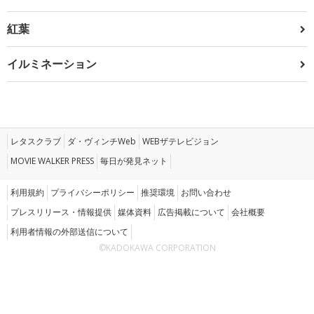
紅葉
イルミネーション
レタスクラブ
ダ・ヴィンチWeb
WEBザテレビジョン
MOVIE WALKER PRESS
毎日が発見ネット
利用規約
プライバシーポリシー
推奨環境
お問い合わせ
プレスリリース・情報提供
媒体資料
広告掲載について
会社概要
利用者情報の外部送信について
©KADOKAWA CORPORATION