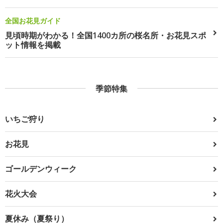
全国お花見ガイド
見頃時期がわかる！全国1400カ所の桜名所・お花見スポ
ット情報を掲載
季節特集
いちご狩り
お花見
ゴールデンウィーク
花火大会
夏休み（夏祭り）