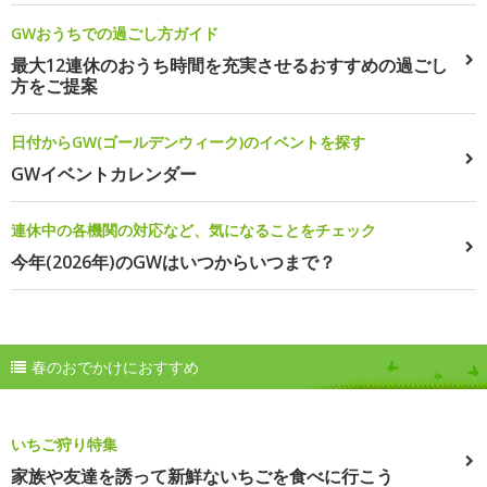
GWおうちでの過ごし方ガイド
最大12連休のおうち時間を充実させるおすすめの過ごし
方をご提案
日付からGW(ゴールデンウィーク)のイベントを探す
GWイベントカレンダー
連休中の各機関の対応など、気になることをチェック
今年(2026年)のGWはいつからいつまで？
春のおでかけにおすすめ
いちご狩り特集
家族や友達を誘って新鮮ないちごを食べに行こう