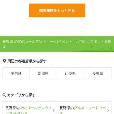
閲覧履歴をもっと見る
長野県 のGW(ゴールデンウィーク)イベント・おでかけスポットを探
す
周辺の都道府県から探す
甲信越
新潟県
山梨県
長野県
カテゴリから探す
長野県の
GW(ゴールデンウィ
長野県の
グルメ・フードフェ
ーク)イベント
ス