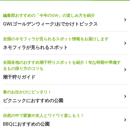
編集部おすすめの「今年のGW」の楽しみ方を紹介
GW(ゴールデンウィーク)おでかけトピックス
全国のネモフィラが見られるスポット情報をお届けします
ネモフィラが見られるスポット
全国各地のおすすめ潮干狩りスポットを紹介！旬な時期や準備す
るもの採り方のコツも
潮干狩りガイド
春のお出かけにピッタリ！
ピクニックにおすすめの公園
自然の中で家族や友人とワイワイ楽しもう！
BBQにおすすめの公園