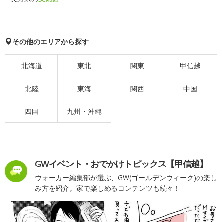
その他のエリアから探す
北海道
東北
関東
甲信越
北陸
東海
関西
中国
四国
九州・沖縄
GWイベント・おでかけトピックス【甲信越】
ウォーカー編集部が選ぶ、GW(ゴールデンウィーク)の楽し
み方を紹介。家で楽しめるコンテンツも続々！