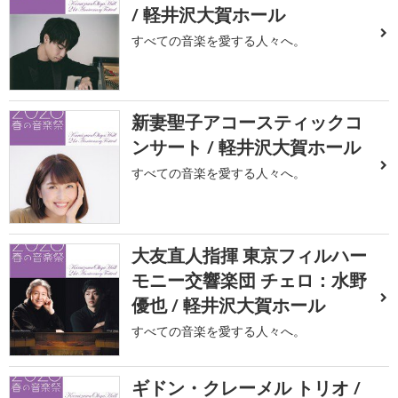
/ 軽井沢大賀ホール
すべての音楽を愛する人々へ。
新妻聖子アコースティックコ
ンサート / 軽井沢大賀ホール
すべての音楽を愛する人々へ。
大友直人指揮 東京フィルハー
モニー交響楽団 チェロ：水野
優也 / 軽井沢大賀ホール
すべての音楽を愛する人々へ。
ギドン・クレーメル トリオ /