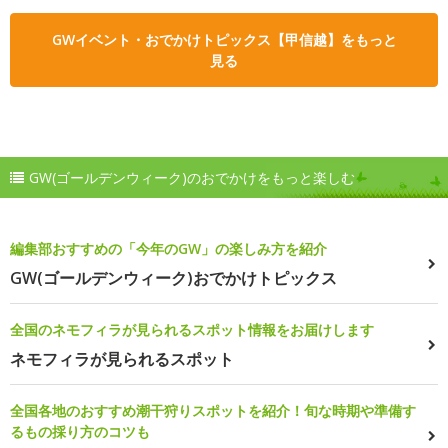
GWイベント・おでかけトピックス【甲信越】をもっと
見る
GW(ゴールデンウィーク)のおでかけをもっと楽しむ
編集部おすすめの「今年のGW」の楽しみ方を紹介
GW(ゴールデンウィーク)おでかけトピックス
全国のネモフィラが見られるスポット情報をお届けします
ネモフィラが見られるスポット
全国各地のおすすめ潮干狩りスポットを紹介！旬な時期や準備す
るもの採り方のコツも