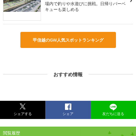
場内で釣りや水遊びに挑戦。日帰りバーベ
キューも楽しめる
甲信越のGW人気スポットランキング
おすすめ情報
シェアする
シェア
友だちに送る
閲覧履歴