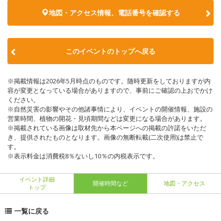
地図・アクセス情報、電話番号を確認する
このイベントのトップへ戻る
※掲載情報は2026年5月時点のものです。随時更新をしておりますが内
容が変更となっている場合がありますので、事前にご確認の上おでかけ
ください。
※自然災害の影響やその他諸事情により、イベントの開催情報、施設の
営業時間、植物の開花・見頃期間などは変更になる場合があります。
※掲載されている画像は取材先から本ページへの掲載の許諾をいただ
き、提供されたものとなります。画像の無断転載(二次使用)は禁止で
す。
※表示料金は消費税8％ないし10％の内税表示です。
イベント詳細
開催時間など
地図・アクセス
トップ
一覧に戻る