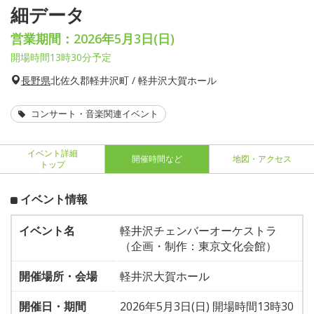
細データ
営業期間：2026年5月3日(日)
開場時間13時30分予定
長野県
北佐久郡軽井沢町 / 軽井沢大賀ホール
コンサート・音楽関連イベント
イベント詳細
開催時間など
地図・アクセス
トップ
イベント情報
イベント名
軽井沢チェンバーオーケストラ
（企画・制作：東京文化会館）
開催場所・会場
軽井沢大賀ホール
開催日・期間
2026年5月3日(日) 開場時間13時30