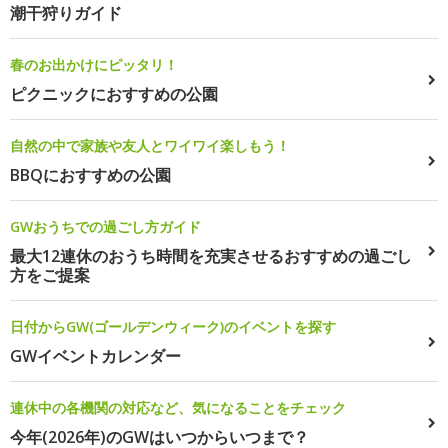
潮干狩りガイド
春のお出かけにピッタリ！
ピクニックにおすすめの公園
自然の中で家族や友人とワイワイ楽しもう！
BBQにおすすめの公園
GWおうちでの過ごし方ガイド
最大12連休のおうち時間を充実させるおすすめの過ごし
方をご提案
日付からGW(ゴールデンウィーク)のイベントを探す
GWイベントカレンダー
連休中の各機関の対応など、気になることをチェック
今年(2026年)のGWはいつからいつまで？