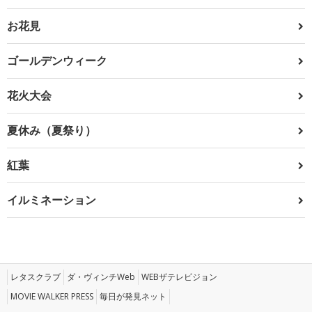
お花見
ゴールデンウィーク
花火大会
夏休み（夏祭り）
紅葉
イルミネーション
レタスクラブ
ダ・ヴィンチWeb
WEBザテレビジョン
MOVIE WALKER PRESS
毎日が発見ネット