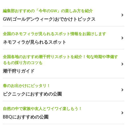
編集部おすすめの「今年のGW」の楽しみ方を紹介
GW(ゴールデンウィーク)おでかけトピックス
全国のネモフィラが見られるスポット情報をお届けします
ネモフィラが見られるスポット
全国各地のおすすめ潮干狩りスポットを紹介！旬な時期や準備す
るもの採り方のコツも
潮干狩りガイド
春のお出かけにピッタリ！
ピクニックにおすすめの公園
自然の中で家族や友人とワイワイ楽しもう！
BBQにおすすめの公園