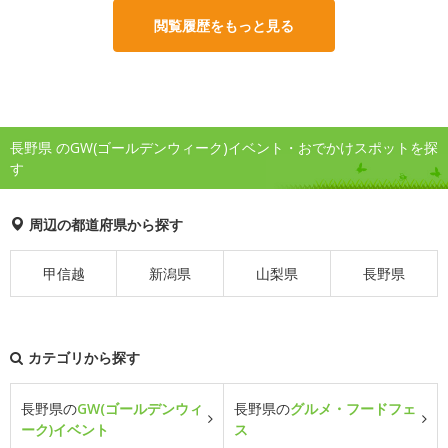
閲覧履歴をもっと見る
長野県 のGW(ゴールデンウィーク)イベント・おでかけスポットを探
す
周辺の都道府県から探す
甲信越
新潟県
山梨県
長野県
カテゴリから探す
長野県の
GW(ゴールデンウィ
長野県の
グルメ・フードフェ
ーク)イベント
ス