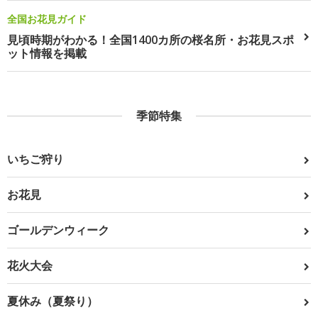
全国お花見ガイド
見頃時期がわかる！全国1400カ所の桜名所・お花見スポ
ット情報を掲載
季節特集
いちご狩り
お花見
ゴールデンウィーク
花火大会
夏休み（夏祭り）