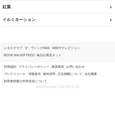
紅葉
イルミネーション
レタスクラブ
ダ・ヴィンチWeb
WEBザテレビジョン
MOVIE WALKER PRESS
毎日が発見ネット
利用規約
プライバシーポリシー
推奨環境
お問い合わせ
プレスリリース・情報提供
媒体資料
広告掲載について
会社概要
利用者情報の外部送信について
©KADOKAWA CORPORATION