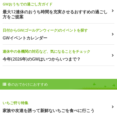
GWおうちでの過ごし方ガイド
最大12連休のおうち時間を充実させるおすすめの過ごし
方をご提案
日付からGW(ゴールデンウィーク)のイベントを探す
GWイベントカレンダー
連休中の各機関の対応など、気になることをチェック
今年(2026年)のGWはいつからいつまで？
春のおでかけにおすすめ
いちご狩り特集
家族や友達を誘って新鮮ないちごを食べに行こう