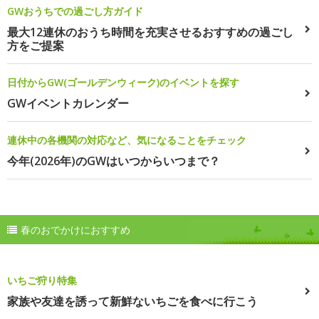
GWおうちでの過ごし方ガイド
最大12連休のおうち時間を充実させるおすすめの過ごし
方をご提案
日付からGW(ゴールデンウィーク)のイベントを探す
GWイベントカレンダー
連休中の各機関の対応など、気になることをチェック
今年(2026年)のGWはいつからいつまで？
春のおでかけにおすすめ
いちご狩り特集
家族や友達を誘って新鮮ないちごを食べに行こう