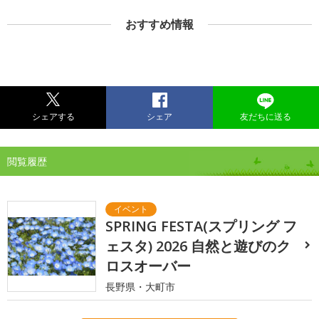
おすすめ情報
シェアする
シェア
友だちに送る
閲覧履歴
SPRING FESTA(スプリング フ
ェスタ) 2026 自然と遊びのク
ロスオーバー
長野県・大町市