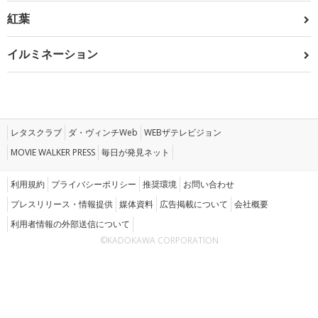
紅葉
イルミネーション
レタスクラブ
ダ・ヴィンチWeb
WEBザテレビジョン
MOVIE WALKER PRESS
毎日が発見ネット
利用規約
プライバシーポリシー
推奨環境
お問い合わせ
プレスリリース・情報提供
媒体資料
広告掲載について
会社概要
利用者情報の外部送信について
©KADOKAWA CORPORATION