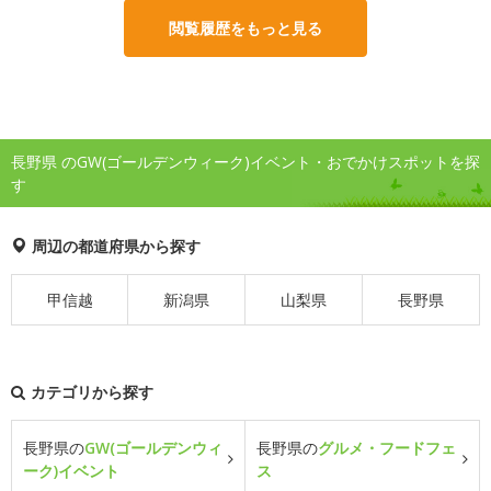
閲覧履歴をもっと見る
長野県 のGW(ゴールデンウィーク)イベント・おでかけスポットを探
す
周辺の都道府県から探す
甲信越
新潟県
山梨県
長野県
カテゴリから探す
長野県の
GW(ゴールデンウィ
長野県の
グルメ・フードフェ
ーク)イベント
ス