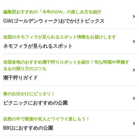
編集部おすすめの「今年のGW」の楽しみ方を紹介
GW(ゴールデンウィーク)おでかけトピックス
全国のネモフィラが見られるスポット情報をお届けします
ネモフィラが見られるスポット
全国各地のおすすめ潮干狩りスポットを紹介！旬な時期や準備す
るもの採り方のコツも
潮干狩りガイド
春のお出かけにピッタリ！
ピクニックにおすすめの公園
自然の中で家族や友人とワイワイ楽しもう！
BBQにおすすめの公園