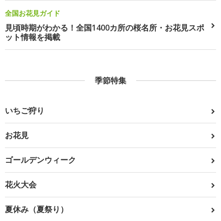
全国お花見ガイド
見頃時期がわかる！全国1400カ所の桜名所・お花見スポ
ット情報を掲載
季節特集
いちご狩り
お花見
ゴールデンウィーク
花火大会
夏休み（夏祭り）