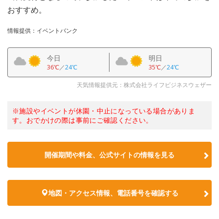
おすすめ。
情報提供：イベントバンク
今日
明日
36℃
／
24℃
35℃
／
24℃
天気情報提供元：株式会社ライフビジネスウェザー
※施設やイベントが休園・中止になっている場合がありま
す。おでかけの際は事前にご確認ください。
開催期間や料金、公式サイトの
情報を見る
地図・アクセス情報、電話番号を確認する