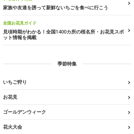
家族や友達を誘って新鮮ないちごを食べに行こう
全国お花見ガイド
見頃時期がわかる！全国1400カ所の桜名所・お花見スポ
ット情報を掲載
季節特集
いちご狩り
お花見
ゴールデンウィーク
花火大会