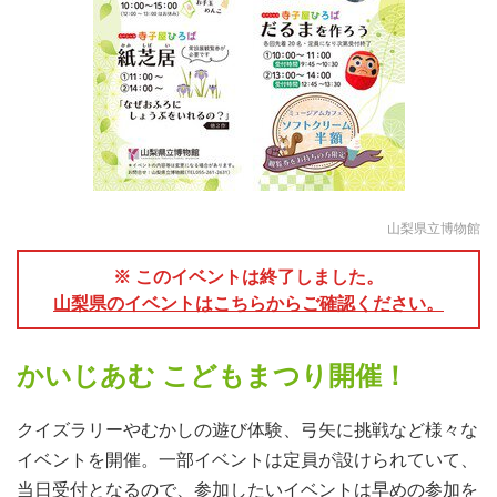
山梨県立博物館
※ このイベントは終了しました。
山梨県のイベントはこちらからご確認ください。
かいじあむ こどもまつり開催！
クイズラリーやむかしの遊び体験、弓矢に挑戦など様々な
イベントを開催。一部イベントは定員が設けられていて、
当日受付となるので、参加したいイベントは早めの参加を