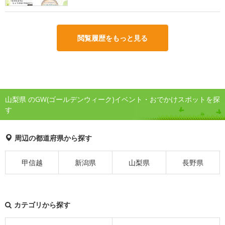
閲覧履歴をもっと見る
山梨県 のGW(ゴールデンウィーク)イベント・おでかけスポットを探
す
周辺の都道府県から探す
甲信越
新潟県
山梨県
長野県
カテゴリから探す