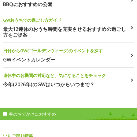
BBQにおすすめの公園
GWおうちでの過ごし方ガイド
最大12連休のおうち時間を充実させるおすすめの過ごし
方をご提案
日付からGW(ゴールデンウィーク)のイベントを探す
GWイベントカレンダー
連休中の各機関の対応など、気になることをチェック
今年(2026年)のGWはいつからいつまで？
春のおでかけにおすすめ
いちご狩り特集