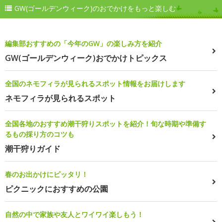
GW(ゴールデンウィーク)のおでかけをもっと楽しむ
編集部おすすめの「今年のGW」の楽しみ方を紹介
GW(ゴールデンウィーク)おでかけトピックス
全国のネモフィラが見られるスポット情報をお届けします
ネモフィラが見られるスポット
全国各地のおすすめ潮干狩りスポットを紹介！旬な時期や準備す
るもの採り方のコツも
潮干狩りガイド
春のお出かけにピッタリ！
ピクニックにおすすめの公園
自然の中で家族や友人とワイワイ楽しもう！