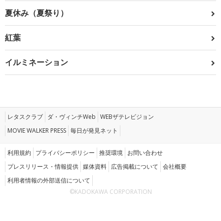
夏休み（夏祭り）
紅葉
イルミネーション
レタスクラブ
ダ・ヴィンチWeb
WEBザテレビジョン
MOVIE WALKER PRESS
毎日が発見ネット
利用規約
プライバシーポリシー
推奨環境
お問い合わせ
プレスリリース・情報提供
媒体資料
広告掲載について
会社概要
利用者情報の外部送信について
©KADOKAWA CORPORATION