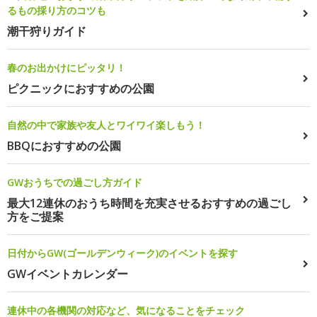
るもの採り方のコツも
潮干狩りガイド
春のお出かけにピッタリ！
ピクニックにおすすめの公園
自然の中で家族や友人とワイワイ楽しもう！
BBQにおすすめの公園
GWおうちでの過ごし方ガイド
最大12連休のおうち時間を充実させるおすすめの過ごし
方をご提案
日付からGW(ゴールデンウィーク)のイベントを探す
GWイベントカレンダー
連休中の各機関の対応など、気になることをチェック