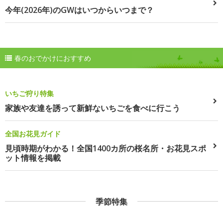
今年(2026年)のGWはいつからいつまで？
春のおでかけにおすすめ
いちご狩り特集
家族や友達を誘って新鮮ないちごを食べに行こう
全国お花見ガイド
見頃時期がわかる！全国1400カ所の桜名所・お花見スポ
ット情報を掲載
季節特集