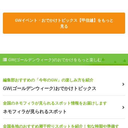
GWイベント・おでかけトピックス【甲信越】をもっと
見る
GW(ゴールデンウィーク)のおでかけをもっと楽しむ
編集部おすすめの「今年のGW」の楽しみ方を紹介
GW(ゴールデンウィーク)おでかけトピックス
全国のネモフィラが見られるスポット情報をお届けします
ネモフィラが見られるスポット
全国各地のおすすめ潮干狩りスポットを紹介！旬な時期や準備す