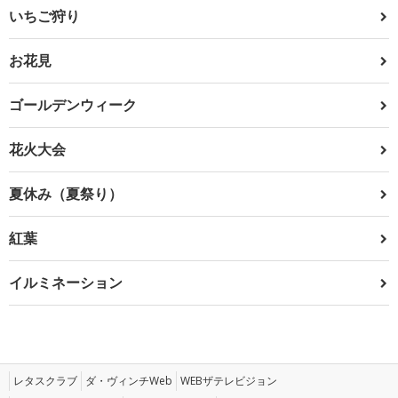
いちご狩り
お花見
ゴールデンウィーク
花火大会
夏休み（夏祭り）
紅葉
イルミネーション
レタスクラブ
ダ・ヴィンチWeb
WEBザテレビジョン