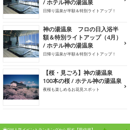
/ ホテル神の湯温泉
日帰り温泉が半額＆特別ライトアップ！
神の湯温泉 フロの日入浴半
額＆特別ライトアップ（4月）
/ ホテル神の湯温泉
日帰り温泉が半額＆特別ライトアップ！
【桜・見ごろ】神の湯温泉
100本の桜 / ホテル神の湯温泉
夜桜も楽しめるお花見スポット
GW人気イベントランキングから探す【甲信越】