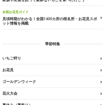
全国お花見ガイド
見頃時期がわかる！全国1400カ所の桜名所・お花見スポ
ット情報を掲載
季節特集
いちご狩り
お花見
ゴールデンウィーク
花火大会