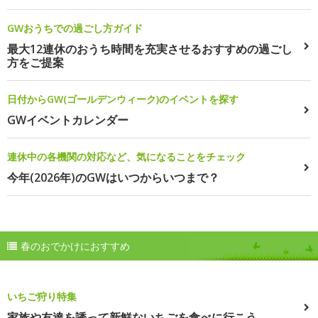
GWおうちでの過ごし方ガイド
最大12連休のおうち時間を充実させるおすすめの過ごし
方をご提案
日付からGW(ゴールデンウィーク)のイベントを探す
GWイベントカレンダー
連休中の各機関の対応など、気になることをチェック
今年(2026年)のGWはいつからいつまで？
春のおでかけにおすすめ
いちご狩り特集
家族や友達を誘って新鮮ないちごを食べに行こう