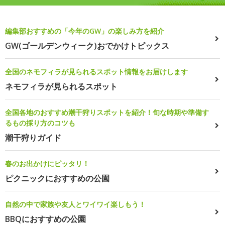
編集部おすすめの「今年のGW」の楽しみ方を紹介
GW(ゴールデンウィーク)おでかけトピックス
全国のネモフィラが見られるスポット情報をお届けします
ネモフィラが見られるスポット
全国各地のおすすめ潮干狩りスポットを紹介！旬な時期や準備す
るもの採り方のコツも
潮干狩りガイド
春のお出かけにピッタリ！
ピクニックにおすすめの公園
自然の中で家族や友人とワイワイ楽しもう！
BBQにおすすめの公園