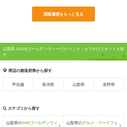
閲覧履歴をもっと見る
山梨県 のGW(ゴールデンウィーク)イベント・おでかけスポットを探
す
周辺の都道府県から探す
甲信越
新潟県
山梨県
長野県
カテゴリから探す
山梨県の
GW(ゴールデンウィ
山梨県の
グルメ・フードフェ