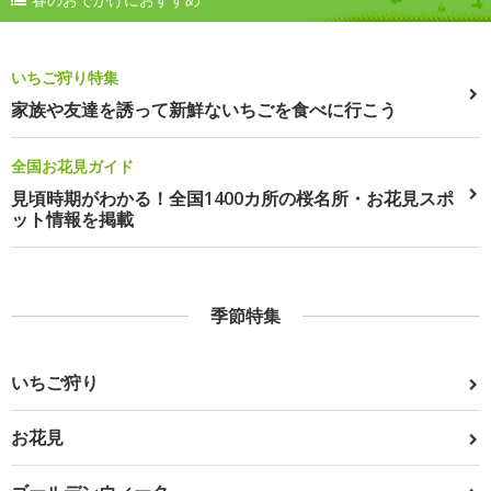
いちご狩り特集
家族や友達を誘って新鮮ないちごを食べに行こう
全国お花見ガイド
見頃時期がわかる！全国1400カ所の桜名所・お花見スポ
ット情報を掲載
季節特集
いちご狩り
お花見