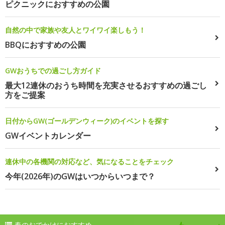
ピクニックにおすすめの公園
自然の中で家族や友人とワイワイ楽しもう！
BBQにおすすめの公園
GWおうちでの過ごし方ガイド
最大12連休のおうち時間を充実させるおすすめの過ごし
方をご提案
日付からGW(ゴールデンウィーク)のイベントを探す
GWイベントカレンダー
連休中の各機関の対応など、気になることをチェック
今年(2026年)のGWはいつからいつまで？
春のおでかけにおすすめ