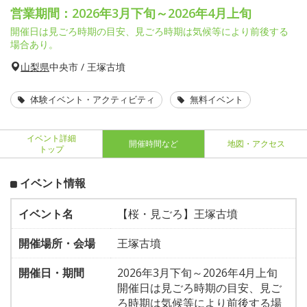
営業期間：2026年3月下旬～2026年4月上旬
開催日は見ごろ時期の目安、見ごろ時期は気候等により前後する
場合あり。
山梨県
中央市 / 王塚古墳
体験イベント・アクティビティ
無料イベント
イベント詳細
開催時間など
地図・アクセス
トップ
イベント情報
イベント名
【桜・見ごろ】王塚古墳
開催場所・会場
王塚古墳
開催日・期間
2026年3月下旬～2026年4月上旬
開催日は見ごろ時期の目安、見ご
ろ時期は気候等により前後する場