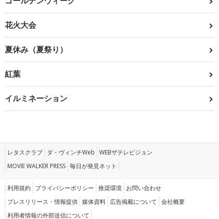
ゴールデンウィーク
花火大会
夏休み（夏祭り）
紅葉
イルミネーション
レタスクラブ
ダ・ヴィンチWeb
WEBザテレビジョン
MOVIE WALKER PRESS
毎日が発見ネット
利用規約
プライバシーポリシー
推奨環境
お問い合わせ
プレスリリース・情報提供
媒体資料
広告掲載について
会社概要
利用者情報の外部送信について