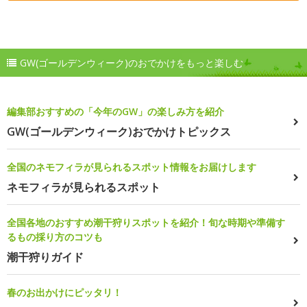
GW(ゴールデンウィーク)のおでかけをもっと楽しむ
編集部おすすめの「今年のGW」の楽しみ方を紹介
GW(ゴールデンウィーク)おでかけトピックス
全国のネモフィラが見られるスポット情報をお届けします
ネモフィラが見られるスポット
全国各地のおすすめ潮干狩りスポットを紹介！旬な時期や準備す
るもの採り方のコツも
潮干狩りガイド
春のお出かけにピッタリ！