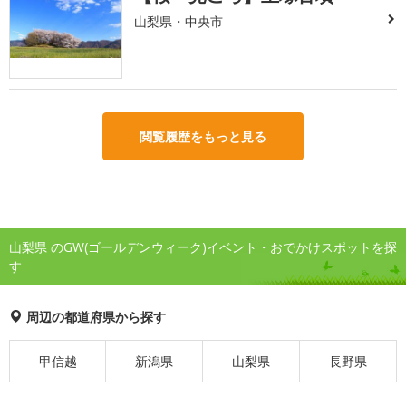
山梨県・中央市
閲覧履歴をもっと見る
山梨県 のGW(ゴールデンウィーク)イベント・おでかけスポットを探
す
周辺の都道府県から探す
甲信越
新潟県
山梨県
長野県