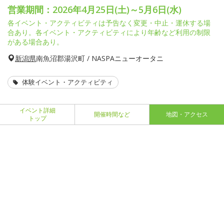
営業期間：2026年4月25日(土)～5月6日(水)
各イベント・アクティビティは予告なく変更・中止・運休する場
合あり。各イベント・アクティビティにより年齢など利用の制限
がある場合あり。
新潟県
南魚沼郡湯沢町 / NASPAニューオータニ
体験イベント・アクティビティ
イベント詳細
開催時間など
地図・アクセス
トップ