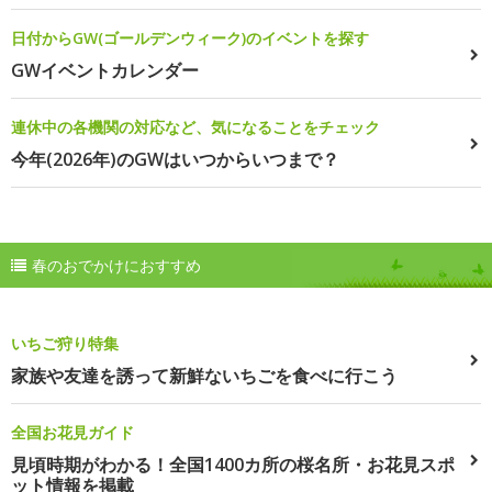
日付からGW(ゴールデンウィーク)のイベントを探す
GWイベントカレンダー
連休中の各機関の対応など、気になることをチェック
今年(2026年)のGWはいつからいつまで？
春のおでかけにおすすめ
いちご狩り特集
家族や友達を誘って新鮮ないちごを食べに行こう
全国お花見ガイド
見頃時期がわかる！全国1400カ所の桜名所・お花見スポ
ット情報を掲載