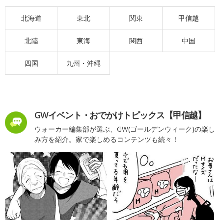
北海道
東北
関東
甲信越
北陸
東海
関西
中国
四国
九州・沖縄
GWイベント・おでかけトピックス【甲信越】
ウォーカー編集部が選ぶ、GW(ゴールデンウィーク)の楽し
み方を紹介。家で楽しめるコンテンツも続々！