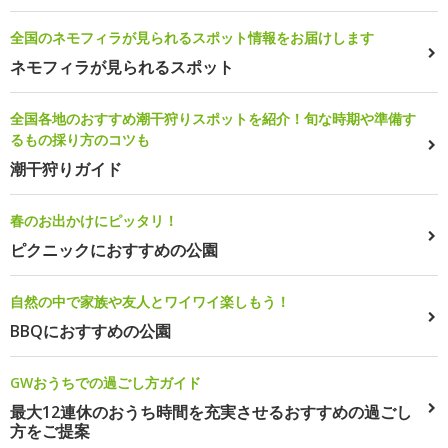
全国のネモフィラが見られるスポット情報をお届けします
ネモフィラが見られるスポット
全国各地のおすすめ潮干狩りスポットを紹介！旬な時期や準備す
るもの採り方のコツも
潮干狩りガイド
春のお出かけにピッタリ！
ピクニックにおすすめの公園
自然の中で家族や友人とワイワイ楽しもう！
BBQにおすすめの公園
GWおうちでの過ごし方ガイド
最大12連休のおうち時間を充実させるおすすめの過ごし
方をご提案