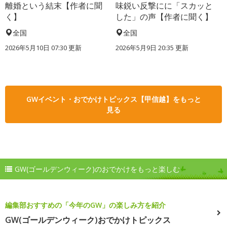
離婚という結末【作者に聞
味鋭い反撃にに「スカッと
く】
した」の声【作者に聞く】
全国
全国
2026年5月10日 07:30 更新
2026年5月9日 20:35 更新
GWイベント・おでかけトピックス【甲信越】をもっと
見る
GW(ゴールデンウィーク)のおでかけをもっと楽しむ
編集部おすすめの「今年のGW」の楽しみ方を紹介
GW(ゴールデンウィーク)おでかけトピックス