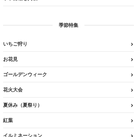
季節特集
いちご狩り
お花見
ゴールデンウィーク
花火大会
夏休み（夏祭り）
紅葉
イルミネーション