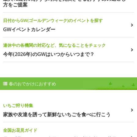
方をご提案
日付からGW(ゴールデンウィーク)のイベントを探す
GWイベントカレンダー
連休中の各機関の対応など、気になることをチェック
今年(2026年)のGWはいつからいつまで？
春のおでかけにおすすめ
いちご狩り特集
家族や友達を誘って新鮮ないちごを食べに行こう
全国お花見ガイド