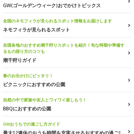
GW(ゴールデンウィーク)おでかけトピックス
全国のネモフィラが見られるスポット情報をお届けします
ネモフィラが見られるスポット
全国各地のおすすめ潮干狩りスポットを紹介！旬な時期や準備す
るもの採り方のコツも
潮干狩りガイド
春のお出かけにピッタリ！
ピクニックにおすすめの公園
自然の中で家族や友人とワイワイ楽しもう！
BBQにおすすめの公園
GWおうちでの過ごし方ガイド
最大12連休のおうち時間を充実させるおすすめの過ごし