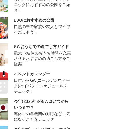
ニックにおすすめの公園をご紹
介！
BBQにおすすめの公園
自然の中で家族や友人とワイワ
イ楽しもう！
GWおうちでの過ごし方ガイド
最大12連休のおうち時間を充実
させるおすすめの過ごし方をご
提案
イベントカレンダー
日付からGW(ゴールデンウィー
ク)のイベントスケジュールを
チェック！
今年(2026年)のGWはいつから
いつまで？
連休中の各機関の対応など、気
になることをチェック