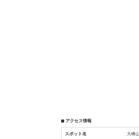
アクセス情報
スポット名
大峰