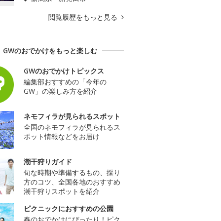
閲覧履歴をもっと見る
GWのおでかけをもっと楽しむ
GWのおでかけトピックス
編集部おすすめの「今年の
GW」の楽しみ方を紹介
ネモフィラが見られるスポット
全国のネモフィラが見られるス
ポット情報などをお届け
潮干狩りガイド
旬な時期や準備するもの、採り
方のコツ、全国各地のおすすめ
潮干狩りスポットを紹介
ピクニックにおすすめの公園
春のおでかけにぴったり！ピク