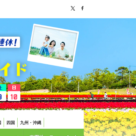
国
四国
九州・沖縄