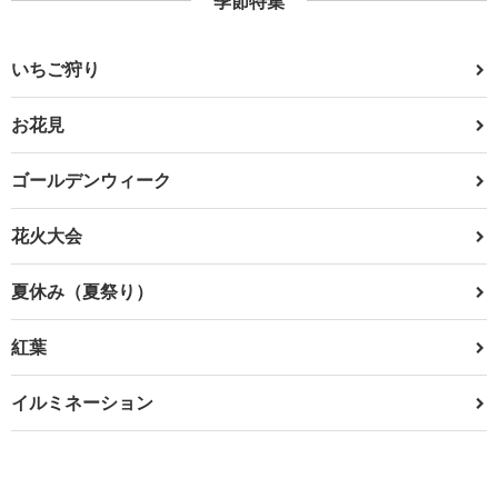
季節特集
いちご狩り
お花見
ゴールデンウィーク
花火大会
夏休み（夏祭り）
紅葉
イルミネーション