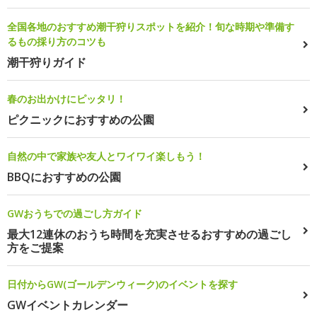
全国各地のおすすめ潮干狩りスポットを紹介！旬な時期や準備す
るもの採り方のコツも
潮干狩りガイド
春のお出かけにピッタリ！
ピクニックにおすすめの公園
自然の中で家族や友人とワイワイ楽しもう！
BBQにおすすめの公園
GWおうちでの過ごし方ガイド
最大12連休のおうち時間を充実させるおすすめの過ごし
方をご提案
日付からGW(ゴールデンウィーク)のイベントを探す
GWイベントカレンダー