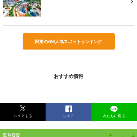
関東のGW人気スポットランキング
おすすめ情報
シェアする
シェア
友だちに送る
閲覧履歴