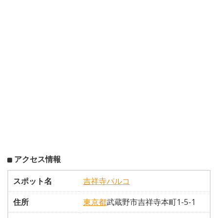
アクセス情報
スポット名
吉祥寺パルコ
住所
東京都
武蔵野市吉祥寺本町1-5-1