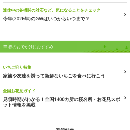
連休中の各機関の対応など、気になることをチェック
今年(2026年)のGWはいつからいつまで？
春のおでかけにおすすめ
いちご狩り特集
家族や友達を誘って新鮮ないちごを食べに行こう
全国お花見ガイド
見頃時期がわかる！全国1400カ所の桜名所・お花見スポ
ット情報を掲載