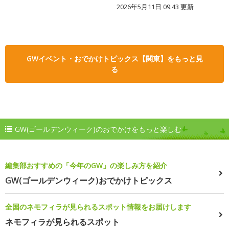
2026年5月11日 09:43 更新
GWイベント・おでかけトピックス【関東】をもっと見
る
GW(ゴールデンウィーク)のおでかけをもっと楽しむ
編集部おすすめの「今年のGW」の楽しみ方を紹介
GW(ゴールデンウィーク)おでかけトピックス
全国のネモフィラが見られるスポット情報をお届けします
ネモフィラが見られるスポット