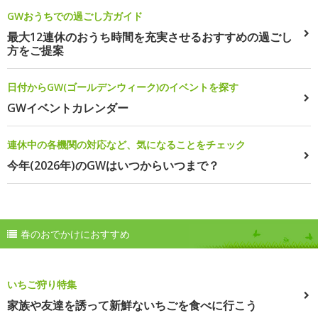
GWおうちでの過ごし方ガイド
最大12連休のおうち時間を充実させるおすすめの過ごし
方をご提案
日付からGW(ゴールデンウィーク)のイベントを探す
GWイベントカレンダー
連休中の各機関の対応など、気になることをチェック
今年(2026年)のGWはいつからいつまで？
春のおでかけにおすすめ
いちご狩り特集
家族や友達を誘って新鮮ないちごを食べに行こう