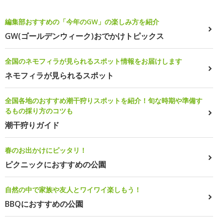
編集部おすすめの「今年のGW」の楽しみ方を紹介
GW(ゴールデンウィーク)おでかけトピックス
全国のネモフィラが見られるスポット情報をお届けします
ネモフィラが見られるスポット
全国各地のおすすめ潮干狩りスポットを紹介！旬な時期や準備す
るもの採り方のコツも
潮干狩りガイド
春のお出かけにピッタリ！
ピクニックにおすすめの公園
自然の中で家族や友人とワイワイ楽しもう！
BBQにおすすめの公園