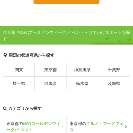
東京都 のGW(ゴールデンウィーク)イベント・おでかけスポットを探
す
周辺の都道府県から探す
関東
東京都
神奈川県
千葉県
埼玉県
群馬県
栃木県
茨城県
カテゴリから探す
東京都の
GW(ゴールデンウィ
東京都の
グルメ・フードフェ
ーク)イベント
ス