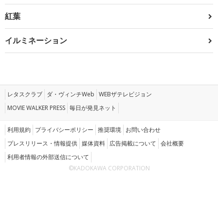
紅葉
イルミネーション
レタスクラブ
ダ・ヴィンチWeb
WEBザテレビジョン
MOVIE WALKER PRESS
毎日が発見ネット
利用規約
プライバシーポリシー
推奨環境
お問い合わせ
プレスリリース・情報提供
媒体資料
広告掲載について
会社概要
利用者情報の外部送信について
©KADOKAWA CORPORATION