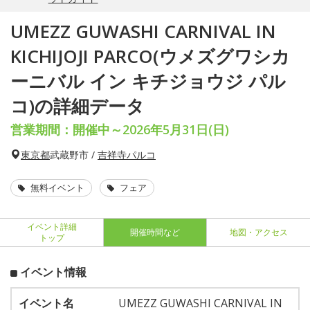
UMEZZ GUWASHI CARNIVAL IN
KICHIJOJI PARCO(ウメズグワシカ
ーニバル イン キチジョウジ パル
コ)の詳細データ
営業期間：開催中～2026年5月31日(日)
東京都
武蔵野市 /
吉祥寺パルコ
無料イベント
フェア
イベント詳細
開催時間など
地図・アクセス
トップ
イベント情報
イベント名
UMEZZ GUWASHI CARNIVAL IN