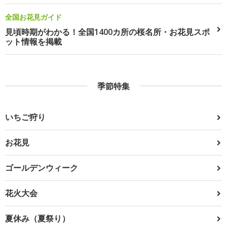
全国お花見ガイド
見頃時期がわかる！全国1400カ所の桜名所・お花見スポ
ット情報を掲載
季節特集
いちご狩り
お花見
ゴールデンウィーク
花火大会
夏休み（夏祭り）