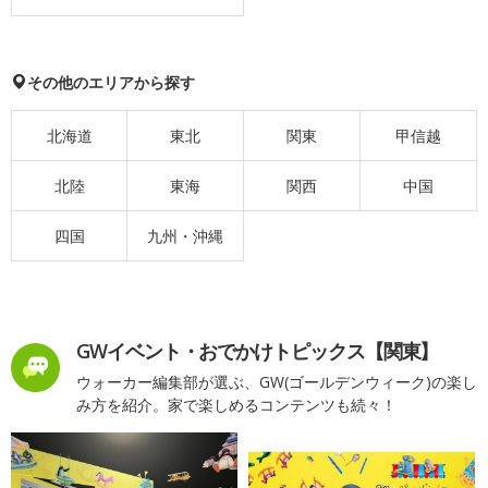
その他のエリアから探す
北海道
東北
関東
甲信越
北陸
東海
関西
中国
四国
九州・沖縄
GWイベント・おでかけトピックス【関東】
ウォーカー編集部が選ぶ、GW(ゴールデンウィーク)の楽し
み方を紹介。家で楽しめるコンテンツも続々！