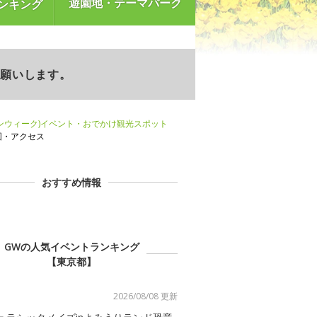
遊園地・テーマパーク
ンキング
お願いします。
ンウィーク)イベント・おでかけ観光スポット
図・アクセス
おすすめ情報
GWの人気イベントランキング
【東京都】
2026/08/08 更新