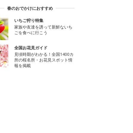
春のおでかけにおすすめ
いちご狩り特集
家族や友達を誘って新鮮ないち
ごを食べに行こう
全国お花見ガイド
見頃時期がわかる！全国1400カ
所の桜名所・お花見スポット情
報を掲載