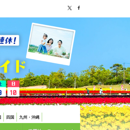
国
四国
九州・沖縄