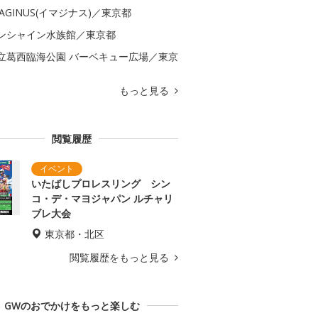
MAGINUS(イマジナス)／東京都
ンシャイン水族館／東京都
立葛西臨海公園 バーベキュー広場／東京
もっと見る
閲覧履歴
いたばしプロレスリング シン
コ・デ・マヨジャパン ルチャリ
ブレ大会
東京都・北区
閲覧履歴をもっと見る
GWのおでかけをもっと楽しむ