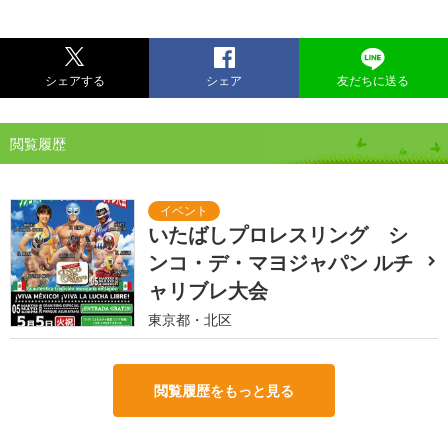
シェアする
シェア
友だちに送る
閲覧履歴
いたばしプロレスリング シ
ンコ・デ・マヨジャパン ルチ
ャリブレ大会
東京都・北区
閲覧履歴をもっと見る