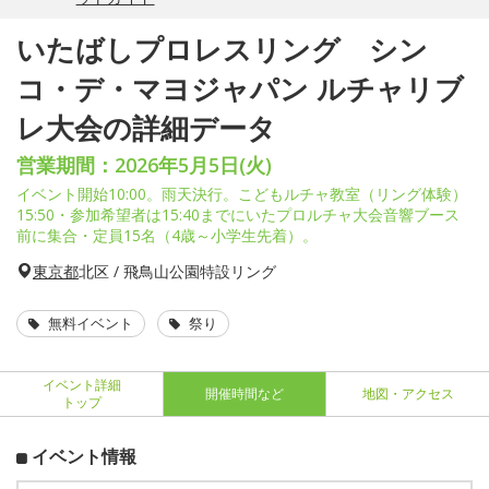
いたばしプロレスリング シン
コ・デ・マヨジャパン ルチャリブ
レ大会の詳細データ
営業期間：2026年5月5日(火)
イベント開始10:00。雨天決行。こどもルチャ教室（リング体験）
15:50・参加希望者は15:40までにいたプロルチャ大会音響ブース
前に集合・定員15名（4歳～小学生先着）。
東京都
北区 / 飛鳥山公園特設リング
無料イベント
祭り
イベント詳細
開催時間など
地図・アクセス
トップ
イベント情報