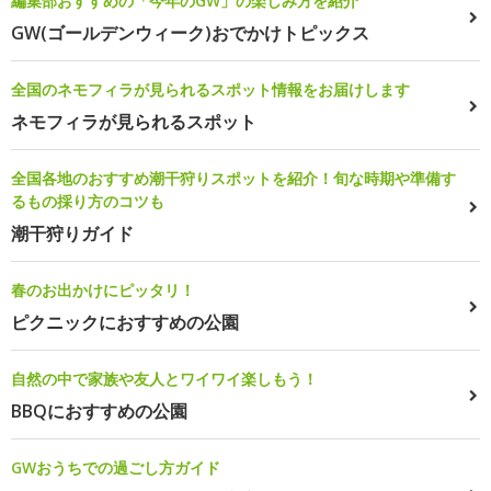
編集部おすすめの「今年のGW」の楽しみ方を紹介
GW(ゴールデンウィーク)おでかけトピックス
全国のネモフィラが見られるスポット情報をお届けします
ネモフィラが見られるスポット
全国各地のおすすめ潮干狩りスポットを紹介！旬な時期や準備す
るもの採り方のコツも
潮干狩りガイド
春のお出かけにピッタリ！
ピクニックにおすすめの公園
自然の中で家族や友人とワイワイ楽しもう！
BBQにおすすめの公園
GWおうちでの過ごし方ガイド