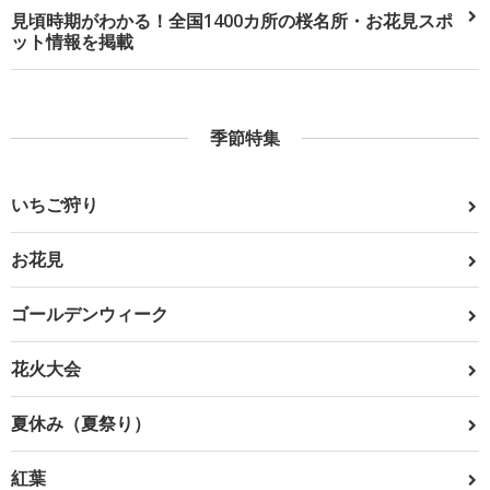
見頃時期がわかる！全国1400カ所の桜名所・お花見スポ
ット情報を掲載
季節特集
いちご狩り
お花見
ゴールデンウィーク
花火大会
夏休み（夏祭り）
紅葉