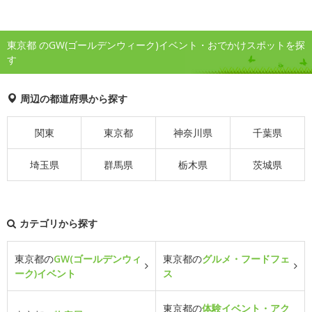
東京都 のGW(ゴールデンウィーク)イベント・おでかけスポットを探
す
周辺の都道府県から探す
関東
東京都
神奈川県
千葉県
埼玉県
群馬県
栃木県
茨城県
カテゴリから探す
東京都の
GW(ゴールデンウィ
東京都の
グルメ・フードフェ
ーク)イベント
ス
東京都の
体験イベント・アク