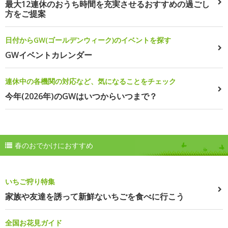
最大12連休のおうち時間を充実させるおすすめの過ごし
方をご提案
日付からGW(ゴールデンウィーク)のイベントを探す
GWイベントカレンダー
連休中の各機関の対応など、気になることをチェック
今年(2026年)のGWはいつからいつまで？
春のおでかけにおすすめ
いちご狩り特集
家族や友達を誘って新鮮ないちごを食べに行こう
全国お花見ガイド