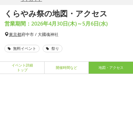
くらやみ祭の地図・アクセス
営業期間：2026年4月30日(木)～5月6日(水)
東京都
府中市 / 大國魂神社
無料イベント
祭り
イベント詳細
開催時間など
地図・アクセス
トップ