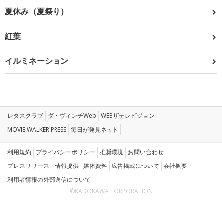
夏休み（夏祭り）
紅葉
イルミネーション
レタスクラブ
ダ・ヴィンチWeb
WEBザテレビジョン
MOVIE WALKER PRESS
毎日が発見ネット
利用規約
プライバシーポリシー
推奨環境
お問い合わせ
プレスリリース・情報提供
媒体資料
広告掲載について
会社概要
利用者情報の外部送信について
©KADOKAWA CORPORATION