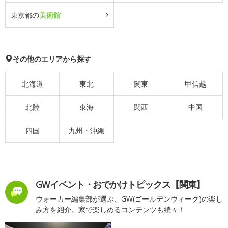
東京都の
美術館
その他のエリアから探す
北海道
東北
関東
甲信越
北陸
東海
関西
中国
四国
九州・沖縄
GWイベント・おでかけトピックス【関東】
ウォーカー編集部が選ぶ、GW(ゴールデンウィーク)の楽し
み方を紹介。家で楽しめるコンテンツも続々！