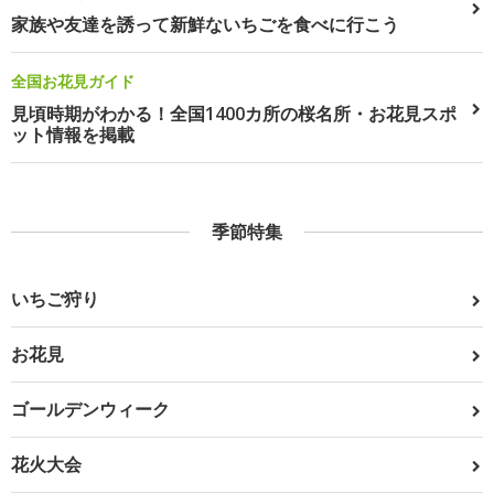
家族や友達を誘って新鮮ないちごを食べに行こう
全国お花見ガイド
見頃時期がわかる！全国1400カ所の桜名所・お花見スポ
ット情報を掲載
季節特集
いちご狩り
お花見
ゴールデンウィーク
花火大会