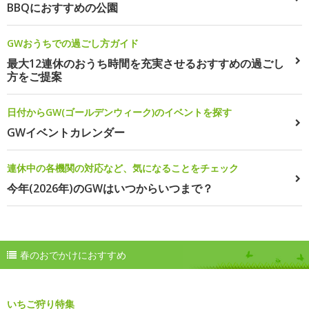
BBQにおすすめの公園
GWおうちでの過ごし方ガイド
最大12連休のおうち時間を充実させるおすすめの過ごし
方をご提案
日付からGW(ゴールデンウィーク)のイベントを探す
GWイベントカレンダー
連休中の各機関の対応など、気になることをチェック
今年(2026年)のGWはいつからいつまで？
春のおでかけにおすすめ
いちご狩り特集