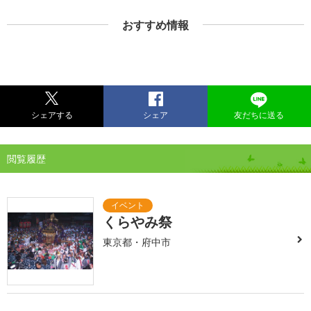
おすすめ情報
シェアする
シェア
友だちに送る
閲覧履歴
くらやみ祭
東京都・府中市