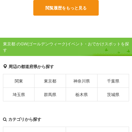
閲覧履歴をもっと見る
東京都 のGW(ゴールデンウィーク)イベント・おでかけスポットを探
す
周辺の都道府県から探す
関東
東京都
神奈川県
千葉県
埼玉県
群馬県
栃木県
茨城県
カテゴリから探す