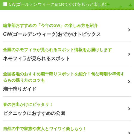
GW(ゴールデンウィーク)のおでかけをもっと楽しむ
編集部おすすめの「今年のGW」の楽しみ方を紹介
GW(ゴールデンウィーク)おでかけトピックス
全国のネモフィラが見られるスポット情報をお届けします
ネモフィラが見られるスポット
全国各地のおすすめ潮干狩りスポットを紹介！旬な時期や準備す
るもの採り方のコツも
潮干狩りガイド
春のお出かけにピッタリ！
ピクニックにおすすめの公園
自然の中で家族や友人とワイワイ楽しもう！