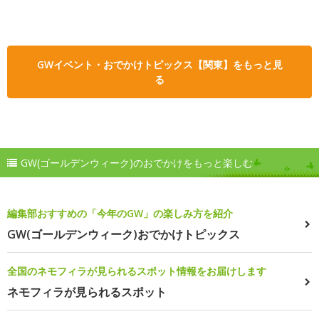
GWイベント・おでかけトピックス【関東】をもっと見
る
GW(ゴールデンウィーク)のおでかけをもっと楽しむ
編集部おすすめの「今年のGW」の楽しみ方を紹介
GW(ゴールデンウィーク)おでかけトピックス
全国のネモフィラが見られるスポット情報をお届けします
ネモフィラが見られるスポット