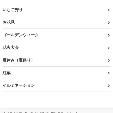
いちご狩り
お花見
ゴールデンウィーク
花火大会
夏休み（夏祭り）
紅葉
イルミネーション