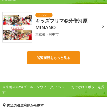
キッズフリマ@分倍河原
MINANO
東京都・府中市
閲覧履歴をもっと見る
東京都 のGW(ゴールデンウィーク)イベント・おでかけスポットを探
す
周辺の都道府県から探す