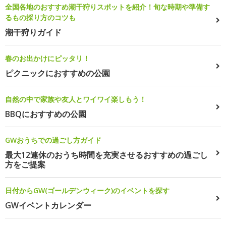
全国各地のおすすめ潮干狩りスポットを紹介！旬な時期や準備す
るもの採り方のコツも
潮干狩りガイド
春のお出かけにピッタリ！
ピクニックにおすすめの公園
自然の中で家族や友人とワイワイ楽しもう！
BBQにおすすめの公園
GWおうちでの過ごし方ガイド
最大12連休のおうち時間を充実させるおすすめの過ごし
方をご提案
日付からGW(ゴールデンウィーク)のイベントを探す
GWイベントカレンダー