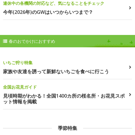
連休中の各機関の対応など、気になることをチェック
今年(2026年)のGWはいつからいつまで？
春のおでかけにおすすめ
いちご狩り特集
家族や友達を誘って新鮮ないちごを食べに行こう
全国お花見ガイド
見頃時期がわかる！全国1400カ所の桜名所・お花見スポ
ット情報を掲載
季節特集