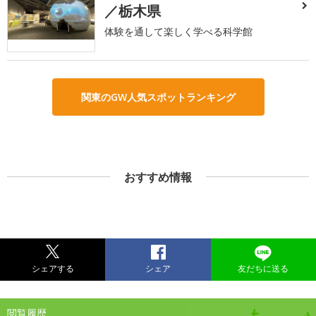
／栃木県
体験を通して楽しく学べる科学館
関東のGW人気スポットランキング
おすすめ情報
シェアする
シェア
友だちに送る
閲覧履歴