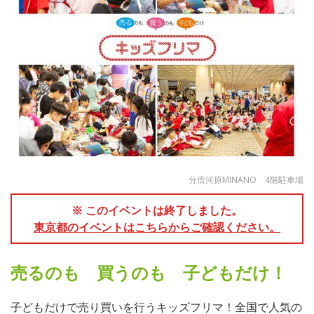
分倍河原MINANO 4階駐車場
※ このイベントは終了しました。
東京都のイベントはこちらからご確認ください。
売るのも 買うのも 子どもだけ！
子どもだけで売り買いを行うキッズフリマ！全国で人気の