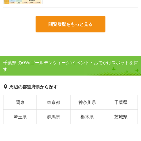
閲覧履歴をもっと見る
千葉県 のGW(ゴールデンウィーク)イベント・おでかけスポットを探
す
周辺の都道府県から探す
関東
東京都
神奈川県
千葉県
埼玉県
群馬県
栃木県
茨城県