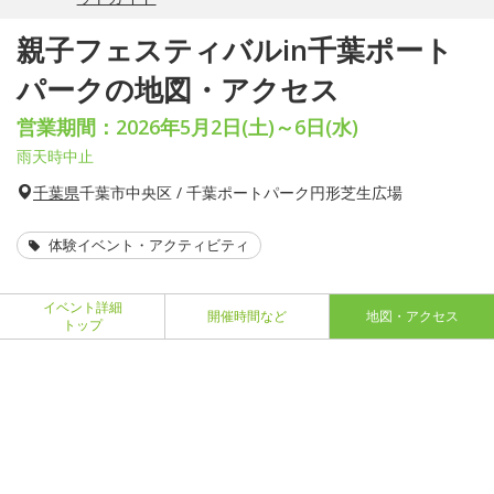
親子フェスティバルin千葉ポート
パークの地図・アクセス
営業期間：2026年5月2日(土)～6日(水)
雨天時中止
千葉県
千葉市中央区 / 千葉ポートパーク円形芝生広場
体験イベント・アクティビティ
イベント詳細
開催時間など
地図・アクセス
トップ