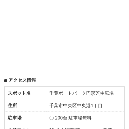
アクセス情報
スポット名
千葉ポートパーク円形芝生広場
住所
千葉市中央区中央港1丁目
駐車場
〇 200台 駐車場無料