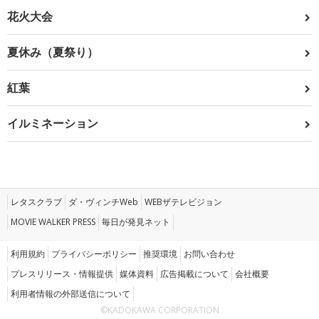
花火大会
夏休み（夏祭り）
紅葉
イルミネーション
レタスクラブ
ダ・ヴィンチWeb
WEBザテレビジョン
MOVIE WALKER PRESS
毎日が発見ネット
利用規約
プライバシーポリシー
推奨環境
お問い合わせ
プレスリリース・情報提供
媒体資料
広告掲載について
会社概要
利用者情報の外部送信について
©KADOKAWA CORPORATION