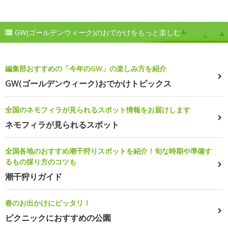
GW(ゴールデンウィーク)のおでかけをもっと楽しむ
編集部おすすめの「今年のGW」の楽しみ方を紹介
GW(ゴールデンウィーク)おでかけトピックス
全国のネモフィラが見られるスポット情報をお届けします
ネモフィラが見られるスポット
全国各地のおすすめ潮干狩りスポットを紹介！旬な時期や準備す
るもの採り方のコツも
潮干狩りガイド
春のお出かけにピッタリ！
ピクニックにおすすめの公園