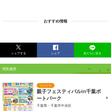
おすすめ情報
シェアする
シェア
友だちに送る
閲覧履歴
親子フェスティバルin千葉ポ
ートパーク
千葉県・千葉市中央区