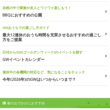
自然の中で家族や友人とワイワイ楽しもう！
BBQにおすすめの公園
GWおうちでの過ごし方ガイド
最大12連休のおうち時間を充実させるおすすめの過ごし
方をご提案
日付からGW(ゴールデンウィーク)のイベントを探す
GWイベントカレンダー
連休中の各機関の対応など、気になることをチェック
今年(2026年)のGWはいつからいつまで？
春のおでかけにおすすめ