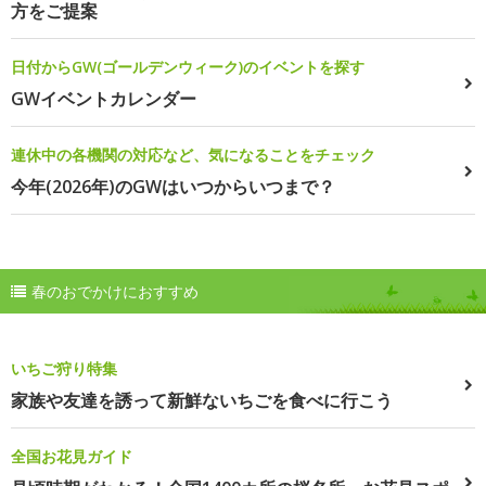
方をご提案
日付からGW(ゴールデンウィーク)のイベントを探す
GWイベントカレンダー
連休中の各機関の対応など、気になることをチェック
今年(2026年)のGWはいつからいつまで？
春のおでかけにおすすめ
いちご狩り特集
家族や友達を誘って新鮮ないちごを食べに行こう
全国お花見ガイド