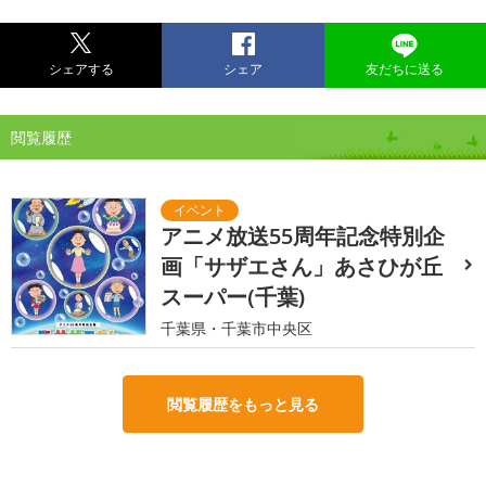
シェアする
シェア
友だちに送る
閲覧履歴
アニメ放送55周年記念特別企
画「サザエさん」あさひが丘
スーパー(千葉)
千葉県・千葉市中央区
閲覧履歴をもっと見る