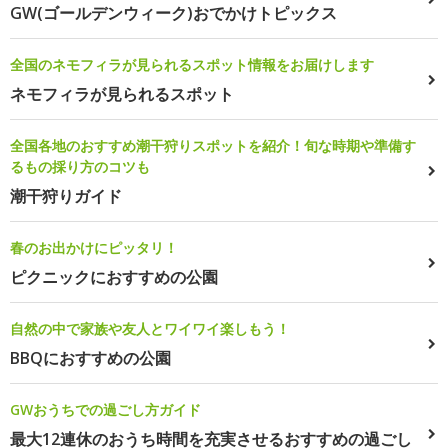
GW(ゴールデンウィーク)おでかけトピックス
全国のネモフィラが見られるスポット情報をお届けします
ネモフィラが見られるスポット
全国各地のおすすめ潮干狩りスポットを紹介！旬な時期や準備す
るもの採り方のコツも
潮干狩りガイド
春のお出かけにピッタリ！
ピクニックにおすすめの公園
自然の中で家族や友人とワイワイ楽しもう！
BBQにおすすめの公園
GWおうちでの過ごし方ガイド
最大12連休のおうち時間を充実させるおすすめの過ごし