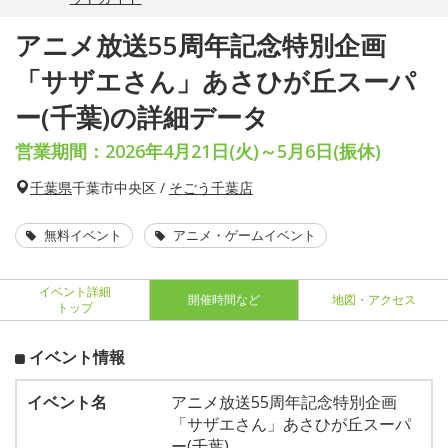
アニメ放送55周年記念特別企画
「サザエさん」あさひが丘スーパ
ー(千葉)の詳細データ
営業期間：2026年4月21日(火)～5月6日(振休)
千葉県
千葉市中央区 /
そごう千葉店
無料イベント
アニメ・ゲームイベント
イベント詳細
開催時間など
地図・アクセス
トップ
イベント情報
イベント名
アニメ放送55周年記念特別企画
「サザエさん」あさひが丘スーパ
ー(千葉)