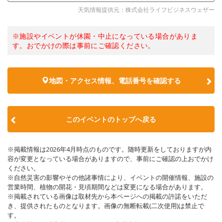
天気情報提供元：株式会社ライフビジネスウェザー
※施設やイベントが休園・中止になっている場合がありま
す。おでかけの際は事前にご確認ください。
地図・アクセス情報、電話番号を確認する
このイベントのトップへ戻る
※掲載情報は2026年4月時点のものです。随時更新をしておりますが内
容が変更となっている場合がありますので、事前にご確認の上おでかけ
ください。
※自然災害の影響やその他諸事情により、イベントの開催情報、施設の
営業時間、植物の開花・見頃期間などは変更になる場合があります。
※掲載されている画像は取材先から本ページへの掲載の許諾をいただ
き、提供されたものとなります。画像の無断転載(二次使用)は禁止で
す。