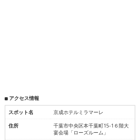
アクセス情報
スポット名
京成ホテルミラマーレ
住所
千葉市中央区本千葉町15-1６階大
宴会場「ローズルーム」