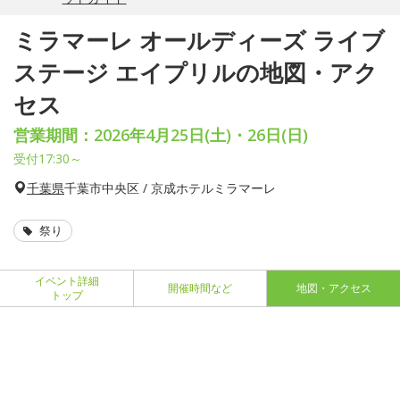
ミラマーレ オールディーズ ライブ
ステージ エイプリルの地図・アク
セス
営業期間：2026年4月25日(土)・26日(日)
受付17:30～
千葉県
千葉市中央区 / 京成ホテルミラマーレ
祭り
イベント詳細
開催時間など
地図・アクセス
トップ