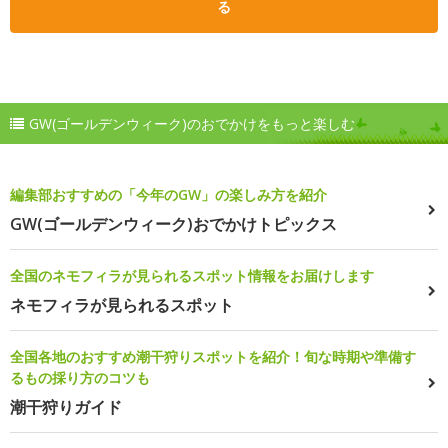
る
GW(ゴールデンウィーク)のおでかけをもっと楽しむ
編集部おすすめの「今年のGW」の楽しみ方を紹介
GW(ゴールデンウィーク)おでかけトピックス
全国のネモフィラが見られるスポット情報をお届けします
ネモフィラが見られるスポット
全国各地のおすすめ潮干狩りスポットを紹介！旬な時期や準備す
るもの採り方のコツも
潮干狩りガイド