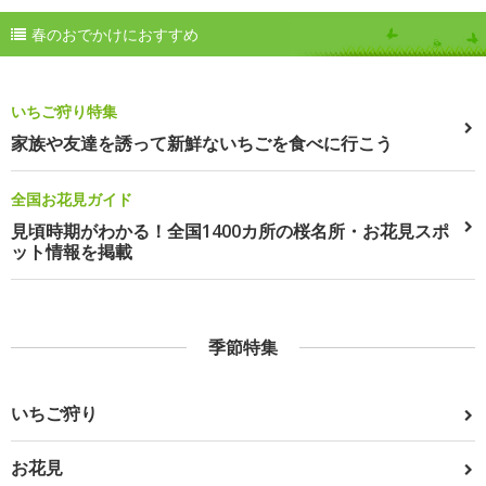
春のおでかけにおすすめ
いちご狩り特集
家族や友達を誘って新鮮ないちごを食べに行こう
全国お花見ガイド
見頃時期がわかる！全国1400カ所の桜名所・お花見スポ
ット情報を掲載
季節特集
いちご狩り
お花見