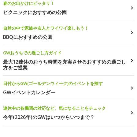
春のお出かけにピッタリ！
ピクニックにおすすめの公園
自然の中で家族や友人とワイワイ楽しもう！
BBQにおすすめの公園
GWおうちでの過ごし方ガイド
最大12連休のおうち時間を充実させるおすすめの過ごし
方をご提案
日付からGW(ゴールデンウィーク)のイベントを探す
GWイベントカレンダー
連休中の各機関の対応など、気になることをチェック
今年(2026年)のGWはいつからいつまで？