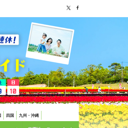
国
四国
九州・沖縄