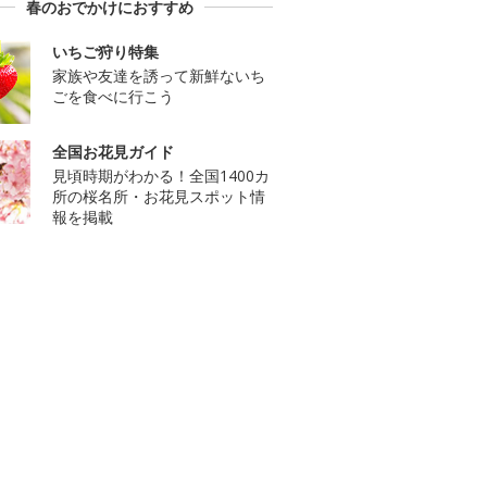
春のおでかけにおすすめ
いちご狩り特集
家族や友達を誘って新鮮ないち
ごを食べに行こう
全国お花見ガイド
見頃時期がわかる！全国1400カ
所の桜名所・お花見スポット情
報を掲載