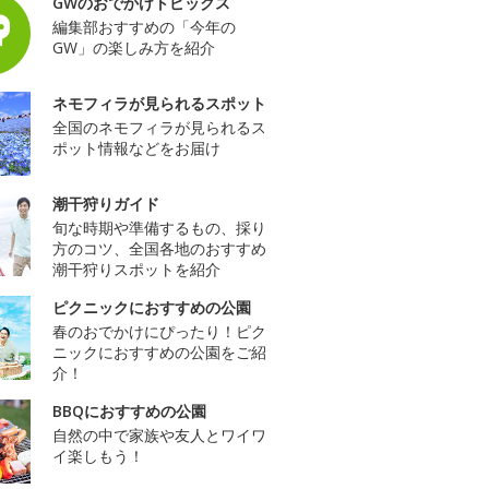
GWのおでかけトピックス
編集部おすすめの「今年の
GW」の楽しみ方を紹介
ネモフィラが見られるスポット
全国のネモフィラが見られるス
ポット情報などをお届け
潮干狩りガイド
旬な時期や準備するもの、採り
方のコツ、全国各地のおすすめ
潮干狩りスポットを紹介
ピクニックにおすすめの公園
春のおでかけにぴったり！ピク
ニックにおすすめの公園をご紹
介！
BBQにおすすめの公園
自然の中で家族や友人とワイワ
イ楽しもう！