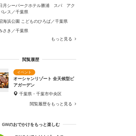
日月シーパークホテル勝浦 スパ アク
パレス／千葉県
沼海浜公園 こどものひろば／千葉県
みさき／千葉県
もっと見る
閲覧履歴
オーシャンリゾート 全天候型ビ
アガーデン
千葉県・千葉市中央区
閲覧履歴をもっと見る
GWのおでかけをもっと楽しむ