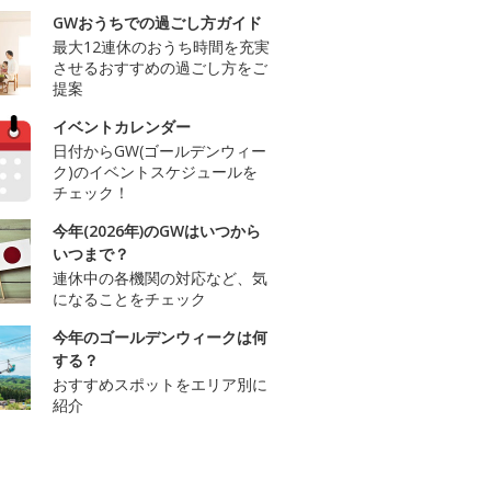
GWおうちでの過ごし方ガイド
最大12連休のおうち時間を充実
させるおすすめの過ごし方をご
提案
イベントカレンダー
日付からGW(ゴールデンウィー
ク)のイベントスケジュールを
チェック！
今年(2026年)のGWはいつから
いつまで？
連休中の各機関の対応など、気
になることをチェック
今年のゴールデンウィークは何
する？
おすすめスポットをエリア別に
紹介