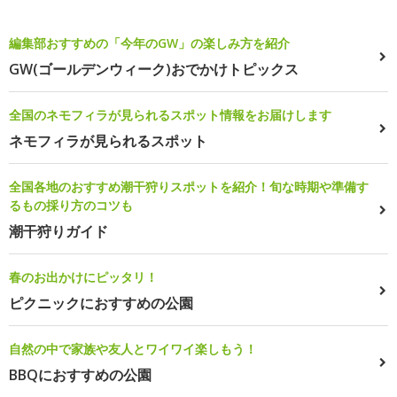
編集部おすすめの「今年のGW」の楽しみ方を紹介
GW(ゴールデンウィーク)おでかけトピックス
全国のネモフィラが見られるスポット情報をお届けします
ネモフィラが見られるスポット
全国各地のおすすめ潮干狩りスポットを紹介！旬な時期や準備す
るもの採り方のコツも
潮干狩りガイド
春のお出かけにピッタリ！
ピクニックにおすすめの公園
自然の中で家族や友人とワイワイ楽しもう！
BBQにおすすめの公園