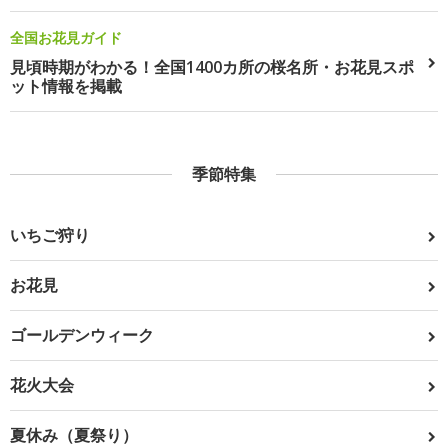
全国お花見ガイド
見頃時期がわかる！全国1400カ所の桜名所・お花見スポ
ット情報を掲載
季節特集
いちご狩り
お花見
ゴールデンウィーク
花火大会
夏休み（夏祭り）