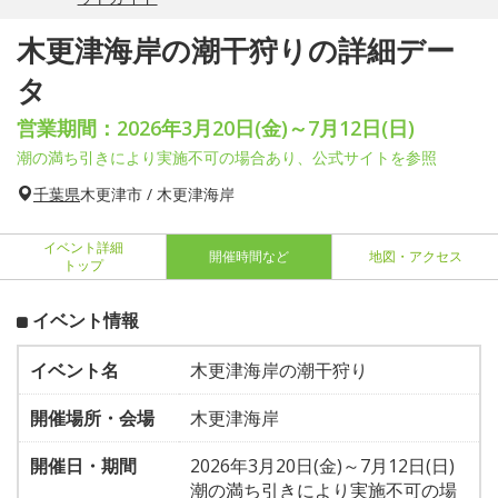
木更津海岸の潮干狩りの詳細デー
タ
営業期間：2026年3月20日(金)～7月12日(日)
潮の満ち引きにより実施不可の場合あり、公式サイトを参照
千葉県
木更津市 / 木更津海岸
イベント詳細
開催時間など
地図・アクセス
トップ
イベント情報
イベント名
木更津海岸の潮干狩り
開催場所・会場
木更津海岸
開催日・期間
2026年3月20日(金)～7月12日(日)
潮の満ち引きにより実施不可の場