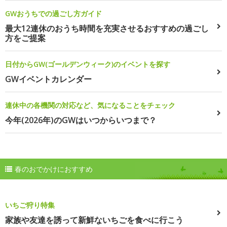
GWおうちでの過ごし方ガイド
最大12連休のおうち時間を充実させるおすすめの過ごし
方をご提案
日付からGW(ゴールデンウィーク)のイベントを探す
GWイベントカレンダー
連休中の各機関の対応など、気になることをチェック
今年(2026年)のGWはいつからいつまで？
春のおでかけにおすすめ
いちご狩り特集
家族や友達を誘って新鮮ないちごを食べに行こう