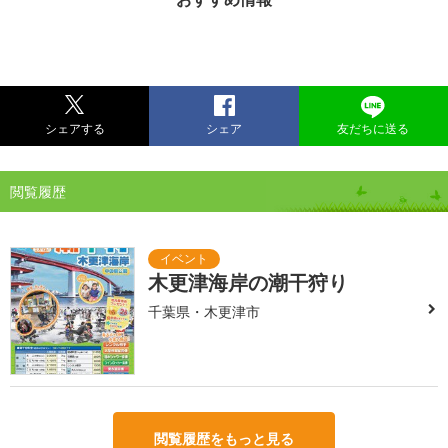
シェアする
シェア
友だちに送る
閲覧履歴
木更津海岸の潮干狩り
千葉県・木更津市
閲覧履歴をもっと見る