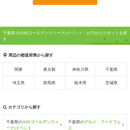
千葉県 のGW(ゴールデンウィーク)イベント・おでかけスポットを探
す
周辺の都道府県から探す
関東
東京都
神奈川県
千葉県
埼玉県
群馬県
栃木県
茨城県
カテゴリから探す
千葉県の
GW(ゴールデンウィ
千葉県の
グルメ・フードフェ
ーク)イベント
ス