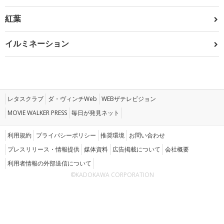
紅葉
イルミネーション
レタスクラブ
ダ・ヴィンチWeb
WEBザテレビジョン
MOVIE WALKER PRESS
毎日が発見ネット
利用規約
プライバシーポリシー
推奨環境
お問い合わせ
プレスリリース・情報提供
媒体資料
広告掲載について
会社概要
利用者情報の外部送信について
©KADOKAWA CORPORATION