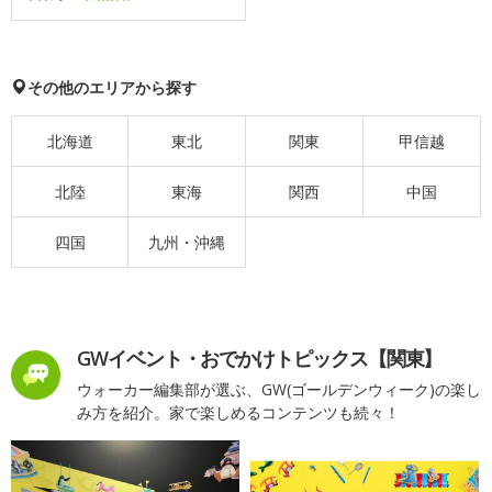
その他のエリアから探す
北海道
東北
関東
甲信越
北陸
東海
関西
中国
四国
九州・沖縄
GWイベント・おでかけトピックス【関東】
ウォーカー編集部が選ぶ、GW(ゴールデンウィーク)の楽し
み方を紹介。家で楽しめるコンテンツも続々！