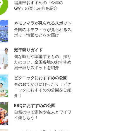
編集部おすすめの「今年の
GW」の楽しみ方を紹介
ネモフィラが見られるスポット
全国のネモフィラが見られるス
ポット情報などをお届け
潮干狩りガイド
旬な時期や準備するもの、採り
方のコツ、全国各地のおすすめ
潮干狩りスポットを紹介
ピクニックにおすすめの公園
春のおでかけにぴったり！ピク
ニックにおすすめの公園をご紹
介！
BBQにおすすめの公園
自然の中で家族や友人とワイワ
イ楽しもう！