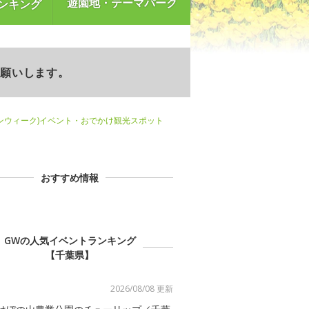
遊園地・テーマパーク
ンキング
お願いします。
ンウィーク)イベント・おでかけ観光スポット
おすすめ情報
GWの人気イベントランキング
【千葉県】
2026/08/08 更新