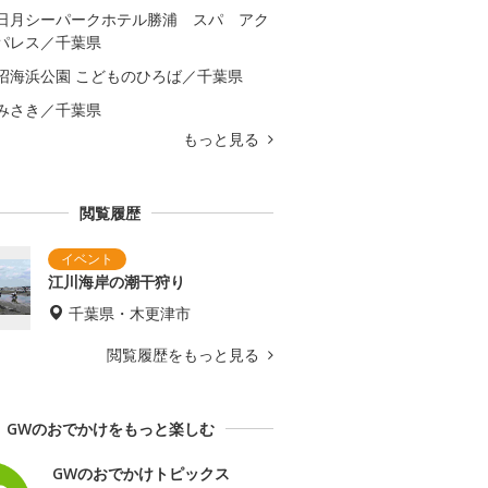
日月シーパークホテル勝浦 スパ アク
パレス／千葉県
沼海浜公園 こどものひろば／千葉県
みさき／千葉県
もっと見る
閲覧履歴
江川海岸の潮干狩り
千葉県・木更津市
閲覧履歴をもっと見る
GWのおでかけをもっと楽しむ
GWのおでかけトピックス