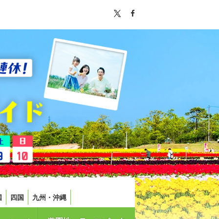
国
四国
九州・沖縄