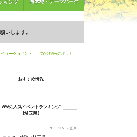
遊園地・テーマパーク
ンキング
お願いします。
ンウィーク)イベント・おでかけ観光スポット
おすすめ情報
GWの人気イベントランキング
【埼玉県】
2026/08/07 更新