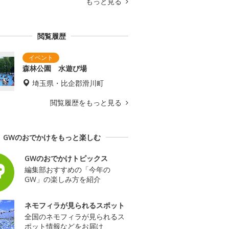
もっと見る
閲覧履歴
森林公園 水遊び場
埼玉県・比企郡滑川町
閲覧履歴をもっと見る
GWのおでかけをもっと楽しむ
GWのおでかけトピックス
編集部おすすめの「今年の
GW」の楽しみ方を紹介
ネモフィラが見られるスポット
全国のネモフィラが見られるス
ポット情報などをお届け