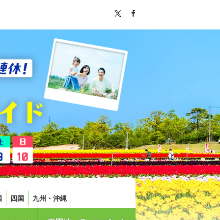
国
四国
九州・沖縄