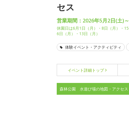
セス
営業期間：2026年5月2日(土)～
休園日は6月1日（月）・8日（月）・15
6日（月）・13日（月）
体験イベント・アクティビティ
イベント詳細
トップ
森林公園 水遊び場の地図・アクセス