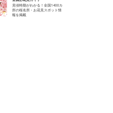
見頃時期がわかる！全国1400カ
所の桜名所・お花見スポット情
報を掲載