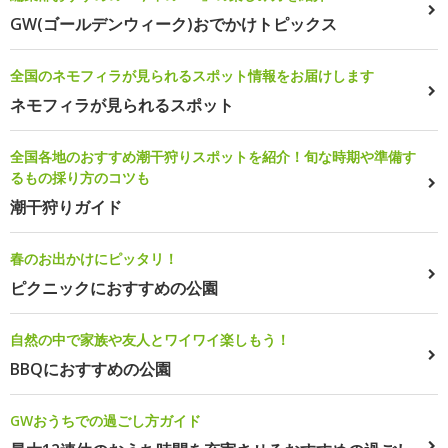
GW(ゴールデンウィーク)おでかけトピックス
全国のネモフィラが見られるスポット情報をお届けします
ネモフィラが見られるスポット
全国各地のおすすめ潮干狩りスポットを紹介！旬な時期や準備す
るもの採り方のコツも
潮干狩りガイド
春のお出かけにピッタリ！
ピクニックにおすすめの公園
自然の中で家族や友人とワイワイ楽しもう！
BBQにおすすめの公園
GWおうちでの過ごし方ガイド