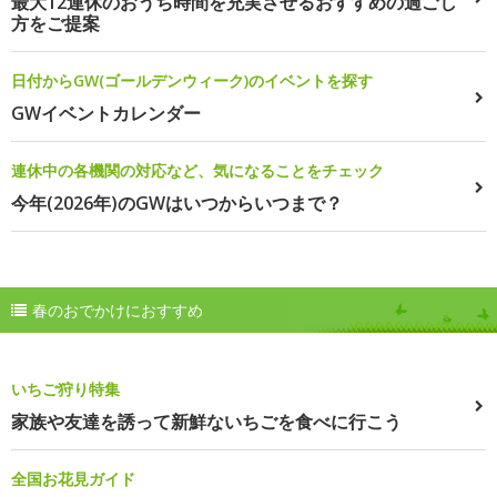
最大12連休のおうち時間を充実させるおすすめの過ごし
方をご提案
日付からGW(ゴールデンウィーク)のイベントを探す
GWイベントカレンダー
連休中の各機関の対応など、気になることをチェック
今年(2026年)のGWはいつからいつまで？
春のおでかけにおすすめ
いちご狩り特集
家族や友達を誘って新鮮ないちごを食べに行こう
全国お花見ガイド