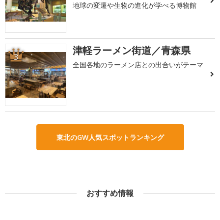
地球の変遷や生物の進化が学べる博物館
津軽ラーメン街道／青森県
3
全国各地のラーメン店との出合いがテーマ
東北のGW人気スポットランキング
おすすめ情報