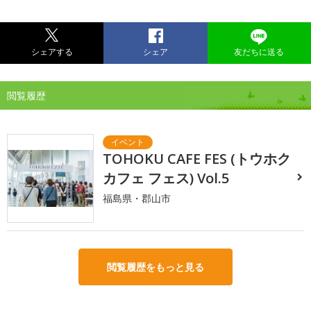
シェアする
シェア
友だちに送る
閲覧履歴
TOHOKU CAFE FES (トウホク
カフェ フェス) Vol.5
福島県・郡山市
閲覧履歴をもっと見る