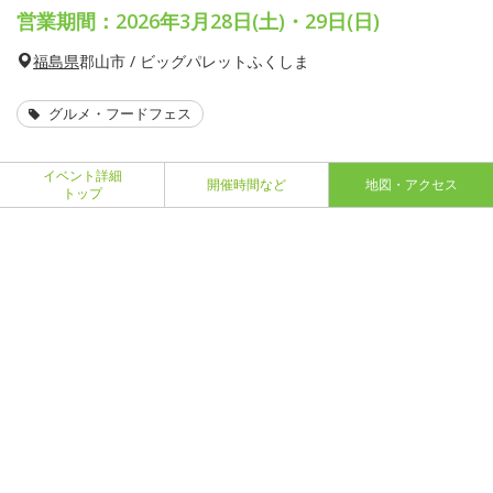
営業期間：2026年3月28日(土)・29日(日)
福島県
郡山市 / ビッグパレットふくしま
グルメ・フードフェス
イベント詳細
開催時間など
地図・アクセス
トップ