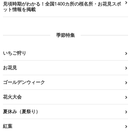
見頃時期がわかる！全国1400カ所の桜名所・お花見スポ
ット情報を掲載
季節特集
いちご狩り
お花見
ゴールデンウィーク
花火大会
夏休み（夏祭り）
紅葉