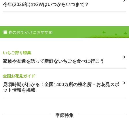
今年(2026年)のGWはいつからいつまで？
春のおでかけにおすすめ
いちご狩り特集
家族や友達を誘って新鮮ないちごを食べに行こう
全国お花見ガイド
見頃時期がわかる！全国1400カ所の桜名所・お花見スポ
ット情報を掲載
季節特集