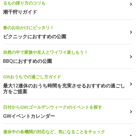
るもの採り方のコツも
潮干狩りガイド
春のお出かけにピッタリ！
ピクニックにおすすめの公園
自然の中で家族や友人とワイワイ楽しもう！
BBQにおすすめの公園
GWおうちでの過ごし方ガイド
最大12連休のおうち時間を充実させるおすすめの過ごし
方をご提案
日付からGW(ゴールデンウィーク)のイベントを探す
GWイベントカレンダー
連休中の各機関の対応など、気になることをチェック