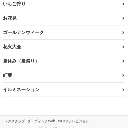
いちご狩り
お花見
ゴールデンウィーク
花火大会
夏休み（夏祭り）
紅葉
イルミネーション
レタスクラブ
ダ・ヴィンチWeb
WEBザテレビジョン