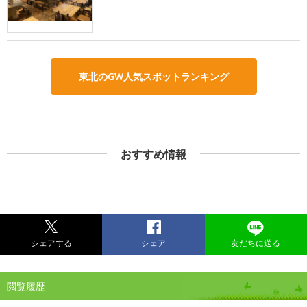
東北のGW人気スポットランキング
おすすめ情報
シェアする
シェア
友だちに送る
閲覧履歴