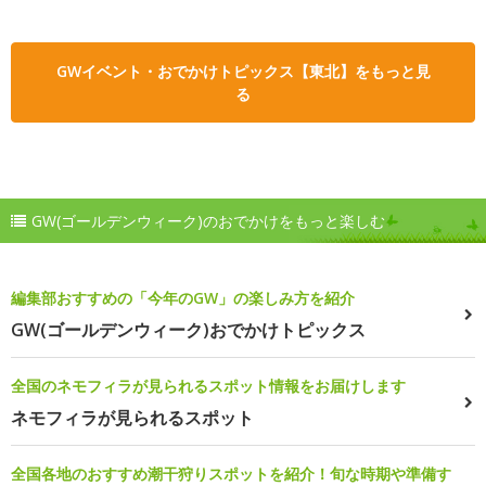
GWイベント・おでかけトピックス【東北】をもっと見
る
GW(ゴールデンウィーク)のおでかけをもっと楽しむ
編集部おすすめの「今年のGW」の楽しみ方を紹介
GW(ゴールデンウィーク)おでかけトピックス
全国のネモフィラが見られるスポット情報をお届けします
ネモフィラが見られるスポット
全国各地のおすすめ潮干狩りスポットを紹介！旬な時期や準備す