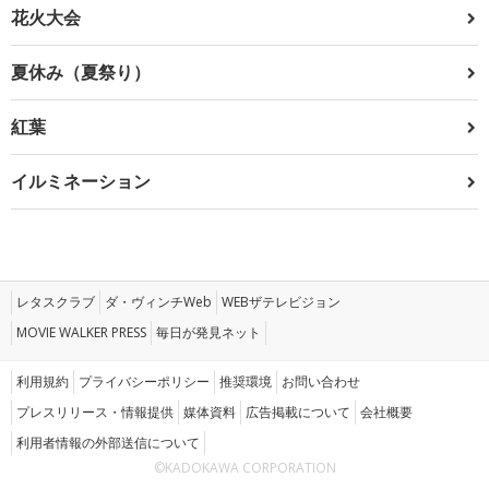
花火大会
夏休み（夏祭り）
紅葉
イルミネーション
レタスクラブ
ダ・ヴィンチWeb
WEBザテレビジョン
MOVIE WALKER PRESS
毎日が発見ネット
利用規約
プライバシーポリシー
推奨環境
お問い合わせ
プレスリリース・情報提供
媒体資料
広告掲載について
会社概要
利用者情報の外部送信について
©KADOKAWA CORPORATION