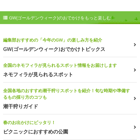
GW(ゴールデンウィーク)のおでかけをもっと楽しむ
編集部おすすめの「今年のGW」の楽しみ方を紹介
GW(ゴールデンウィーク)おでかけトピックス
全国のネモフィラが見られるスポット情報をお届けします
ネモフィラが見られるスポット
全国各地のおすすめ潮干狩りスポットを紹介！旬な時期や準備す
るもの採り方のコツも
潮干狩りガイド
春のお出かけにピッタリ！
ピクニックにおすすめの公園