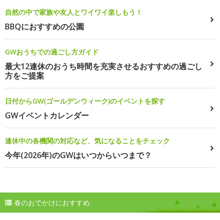
自然の中で家族や友人とワイワイ楽しもう！
BBQにおすすめの公園
GWおうちでの過ごし方ガイド
最大12連休のおうち時間を充実させるおすすめの過ごし
方をご提案
日付からGW(ゴールデンウィーク)のイベントを探す
GWイベントカレンダー
連休中の各機関の対応など、気になることをチェック
今年(2026年)のGWはいつからいつまで？
春のおでかけにおすすめ