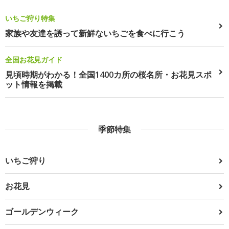
いちご狩り特集
家族や友達を誘って新鮮ないちごを食べに行こう
全国お花見ガイド
見頃時期がわかる！全国1400カ所の桜名所・お花見スポ
ット情報を掲載
季節特集
いちご狩り
お花見
ゴールデンウィーク