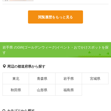
閲覧履歴をもっと見る
岩手県 のGW(ゴールデンウィーク)イベント・おでかけスポットを探
す
周辺の都道府県から探す
東北
青森県
岩手県
宮城県
秋田県
山形県
福島県
カテゴリから探す