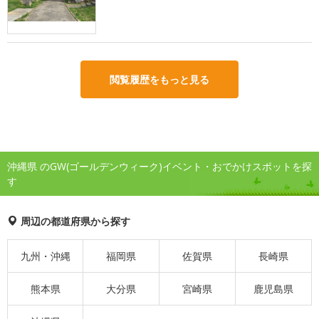
閲覧履歴をもっと見る
沖縄県 のGW(ゴールデンウィーク)イベント・おでかけスポットを探
す
周辺の都道府県から探す
九州・沖縄
福岡県
佐賀県
長崎県
熊本県
大分県
宮崎県
鹿児島県