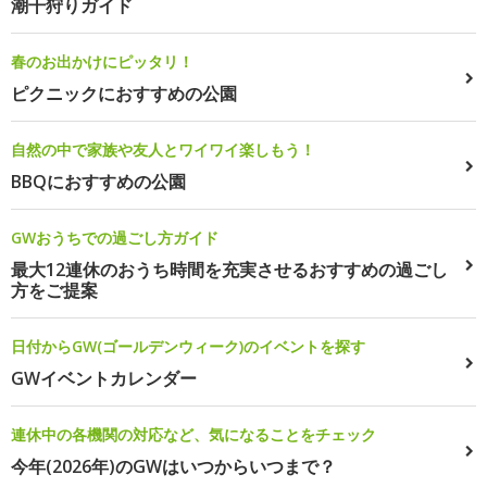
潮干狩りガイド
春のお出かけにピッタリ！
ピクニックにおすすめの公園
自然の中で家族や友人とワイワイ楽しもう！
BBQにおすすめの公園
GWおうちでの過ごし方ガイド
最大12連休のおうち時間を充実させるおすすめの過ごし
方をご提案
日付からGW(ゴールデンウィーク)のイベントを探す
GWイベントカレンダー
連休中の各機関の対応など、気になることをチェック
今年(2026年)のGWはいつからいつまで？