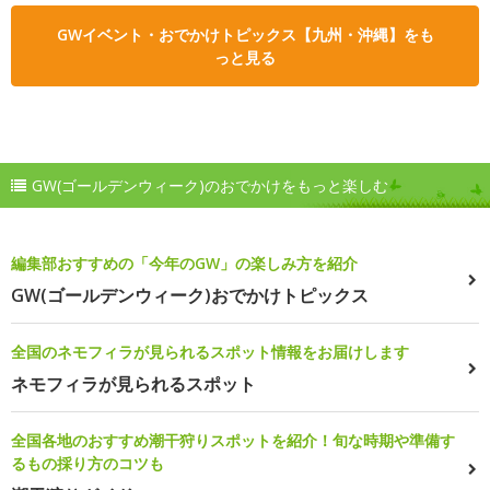
GWイベント・おでかけトピックス【九州・沖縄】をも
っと見る
GW(ゴールデンウィーク)のおでかけをもっと楽しむ
編集部おすすめの「今年のGW」の楽しみ方を紹介
GW(ゴールデンウィーク)おでかけトピックス
全国のネモフィラが見られるスポット情報をお届けします
ネモフィラが見られるスポット
全国各地のおすすめ潮干狩りスポットを紹介！旬な時期や準備す
るもの採り方のコツも