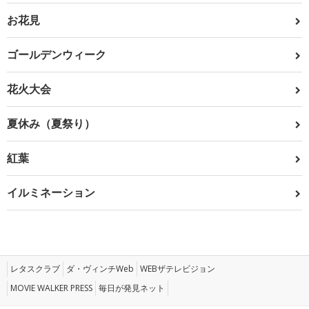
お花見
ゴールデンウィーク
花火大会
夏休み（夏祭り）
紅葉
イルミネーション
レタスクラブ
ダ・ヴィンチWeb
WEBザテレビジョン
MOVIE WALKER PRESS
毎日が発見ネット