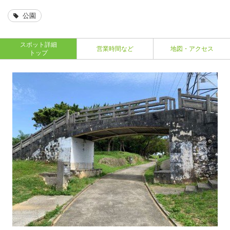
公園
スポット詳細
営業時間など
地図・アクセス
トップ