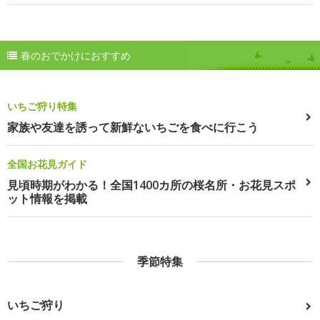
春のおでかけにおすすめ
いちご狩り特集
家族や友達を誘って新鮮ないちごを食べに行こう
全国お花見ガイド
見頃時期がわかる！全国1400カ所の桜名所・お花見スポ
ット情報を掲載
季節特集
いちご狩り