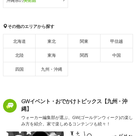
沖縄県の
美術館
その他のエリアから探す
北海道
東北
関東
甲信越
北陸
東海
関西
中国
四国
九州・沖縄
GWイベント・おでかけトピックス【九州・沖
縄】
ウォーカー編集部が選ぶ、GW(ゴールデンウィーク)の楽し
み方を紹介。家で楽しめるコンテンツも続々！