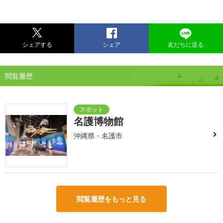
シェアする
シェア
友だちに送る
閲覧履歴
名護博物館
沖縄県・名護市
閲覧履歴をもっと見る