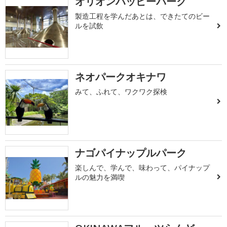
オリオンハッピーパーク
製造工程を学んだあとは、できたてのビー
ルを試飲
ネオパークオキナワ
みて、ふれて、ワクワク探検
ナゴパイナップルパーク
楽しんで、学んで、味わって、パイナップ
ルの魅力を満喫