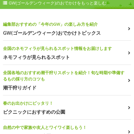
GW(ゴールデンウィーク)のおでかけをもっと楽しむ
編集部おすすめの「今年のGW」の楽しみ方を紹介
GW(ゴールデンウィーク)おでかけトピックス
全国のネモフィラが見られるスポット情報をお届けします
ネモフィラが見られるスポット
全国各地のおすすめ潮干狩りスポットを紹介！旬な時期や準備す
るもの採り方のコツも
潮干狩りガイド
春のお出かけにピッタリ！
ピクニックにおすすめの公園
自然の中で家族や友人とワイワイ楽しもう！