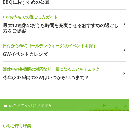
BBQにおすすめの公園
GWおうちでの過ごし方ガイド
最大12連休のおうち時間を充実させるおすすめの過ごし
方をご提案
日付からGW(ゴールデンウィーク)のイベントを探す
GWイベントカレンダー
連休中の各機関の対応など、気になることをチェック
今年(2026年)のGWはいつからいつまで？
春のおでかけにおすすめ
いちご狩り特集