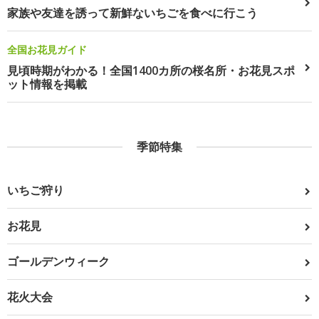
家族や友達を誘って新鮮ないちごを食べに行こう
全国お花見ガイド
見頃時期がわかる！全国1400カ所の桜名所・お花見スポ
ット情報を掲載
季節特集
いちご狩り
お花見
ゴールデンウィーク
花火大会