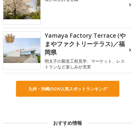
Yamaya Factory Terrace (や
3
まやファクトリーテラス)／福
岡県
明太子の製造工程見学、マーケット、レス
トランなど楽しみが充実
九州・沖縄のGW人気スポットランキング
おすすめ情報