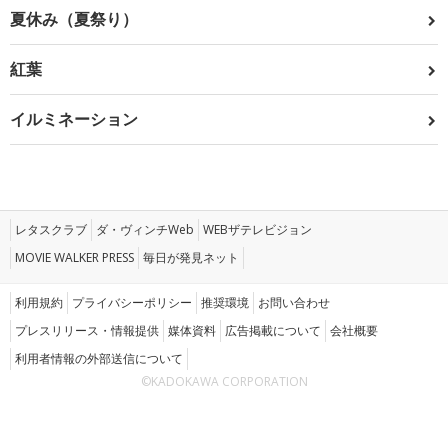
夏休み（夏祭り）
紅葉
イルミネーション
レタスクラブ
ダ・ヴィンチWeb
WEBザテレビジョン
MOVIE WALKER PRESS
毎日が発見ネット
利用規約
プライバシーポリシー
推奨環境
お問い合わせ
プレスリリース・情報提供
媒体資料
広告掲載について
会社概要
利用者情報の外部送信について
©KADOKAWA CORPORATION