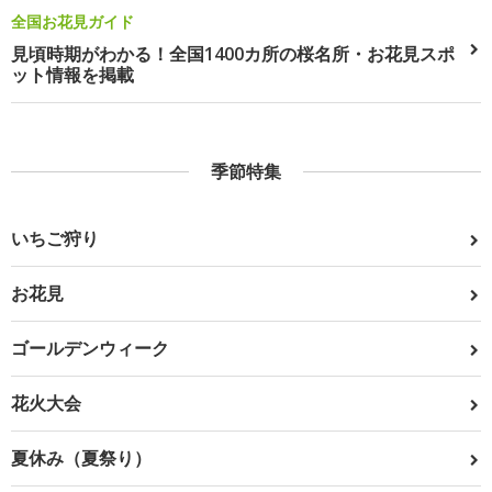
全国お花見ガイド
見頃時期がわかる！全国1400カ所の桜名所・お花見スポ
ット情報を掲載
季節特集
いちご狩り
お花見
ゴールデンウィーク
花火大会
夏休み（夏祭り）