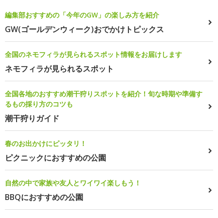
編集部おすすめの「今年のGW」の楽しみ方を紹介
GW(ゴールデンウィーク)おでかけトピックス
全国のネモフィラが見られるスポット情報をお届けします
ネモフィラが見られるスポット
全国各地のおすすめ潮干狩りスポットを紹介！旬な時期や準備す
るもの採り方のコツも
潮干狩りガイド
春のお出かけにピッタリ！
ピクニックにおすすめの公園
自然の中で家族や友人とワイワイ楽しもう！
BBQにおすすめの公園