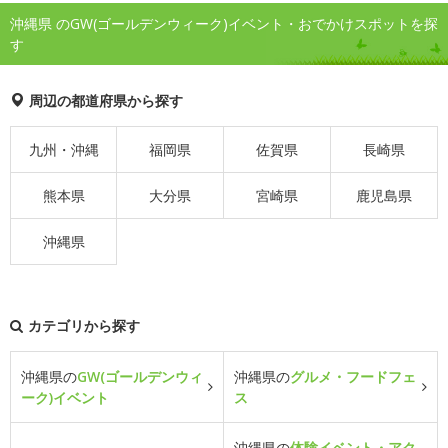
沖縄県 のGW(ゴールデンウィーク)イベント・おでかけスポットを探
す
周辺の都道府県から探す
九州・沖縄
福岡県
佐賀県
長崎県
熊本県
大分県
宮崎県
鹿児島県
沖縄県
カテゴリから探す
沖縄県の
GW(ゴールデンウィ
沖縄県の
グルメ・フードフェ
ーク)イベント
ス
沖縄県の
体験イベント・アク