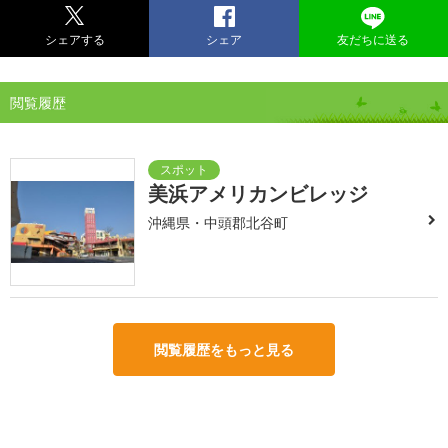
シェアする
シェア
友だちに送る
閲覧履歴
美浜アメリカンビレッジ
沖縄県・中頭郡北谷町
閲覧履歴をもっと見る