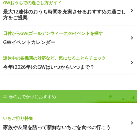
GWおうちでの過ごし方ガイド
最大12連休のおうち時間を充実させるおすすめの過ごし
方をご提案
日付からGW(ゴールデンウィーク)のイベントを探す
GWイベントカレンダー
連休中の各機関の対応など、気になることをチェック
今年(2026年)のGWはいつからいつまで？
春のおでかけにおすすめ
いちご狩り特集
家族や友達を誘って新鮮ないちごを食べに行こう