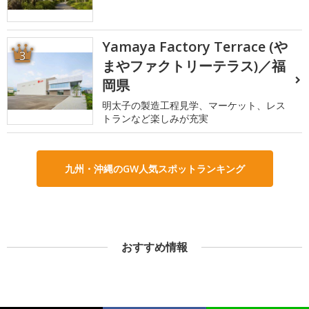
Yamaya Factory Terrace (や
3
まやファクトリーテラス)／福
岡県
明太子の製造工程見学、マーケット、レス
トランなど楽しみが充実
九州・沖縄のGW人気スポットランキング
おすすめ情報