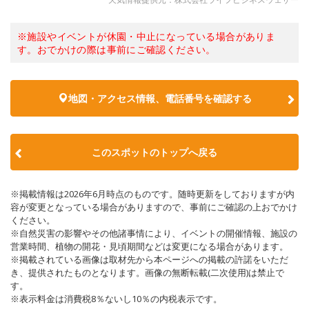
※施設やイベントが休園・中止になっている場合がありま
す。おでかけの際は事前にご確認ください。
地図・アクセス情報、電話番号を確認する
このスポットのトップへ戻る
※掲載情報は2026年6月時点のものです。随時更新をしておりますが内
容が変更となっている場合がありますので、事前にご確認の上おでかけ
ください。
※自然災害の影響やその他諸事情により、イベントの開催情報、施設の
営業時間、植物の開花・見頃期間などは変更になる場合があります。
※掲載されている画像は取材先から本ページへの掲載の許諾をいただ
き、提供されたものとなります。画像の無断転載(二次使用)は禁止で
す。
※表示料金は消費税8％ないし10％の内税表示です。