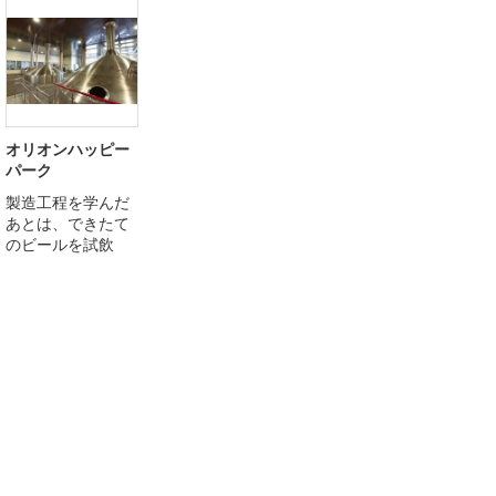
オリオンハッピー
パーク
製造工程を学んだ
あとは、できたて
のビールを試飲