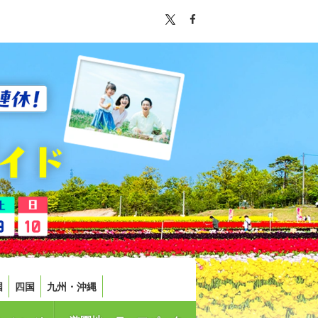
国
四国
九州・沖縄