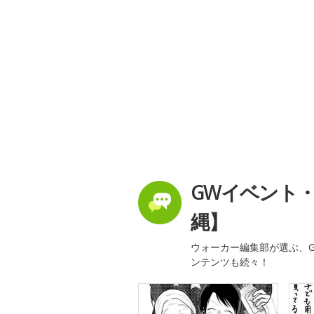
GWイベント
縄】
ウォーカー編集部が選ぶ、G
ンテンツも続々！