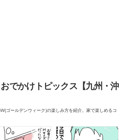
・おでかけトピックス【九州・沖
W(ゴールデンウィーク)の楽しみ方を紹介。家で楽しめるコ