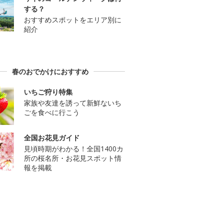
する？
おすすめスポットをエリア別に
紹介
春のおでかけにおすすめ
いちご狩り特集
家族や友達を誘って新鮮ないち
ごを食べに行こう
全国お花見ガイド
見頃時期がわかる！全国1400カ
所の桜名所・お花見スポット情
報を掲載