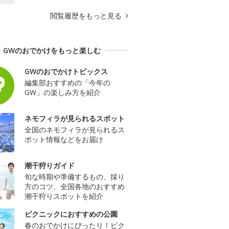
閲覧履歴をもっと見る
GWのおでかけをもっと楽しむ
GWのおでかけトピックス
編集部おすすめの「今年の
GW」の楽しみ方を紹介
ネモフィラが見られるスポット
全国のネモフィラが見られるス
ポット情報などをお届け
潮干狩りガイド
旬な時期や準備するもの、採り
方のコツ、全国各地のおすすめ
潮干狩りスポットを紹介
ピクニックにおすすめの公園
春のおでかけにぴったり！ピク