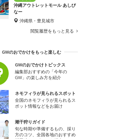
沖縄アウトレットモール あしび
なー
沖縄県・豊見城市
閲覧履歴をもっと見る
GWのおでかけをもっと楽しむ
GWのおでかけトピックス
編集部おすすめの「今年の
GW」の楽しみ方を紹介
ネモフィラが見られるスポット
全国のネモフィラが見られるス
ポット情報などをお届け
潮干狩りガイド
旬な時期や準備するもの、採り
方のコツ、全国各地のおすすめ