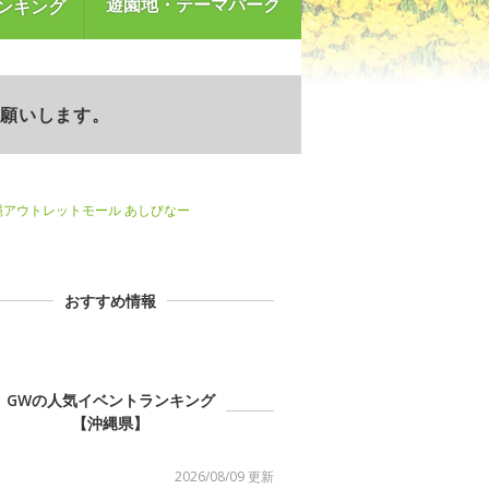
遊園地・テーマパーク
ンキング
お願いします。
縄アウトレットモール あしびなー
おすすめ情報
GWの人気イベントランキング
【沖縄県】
2026/08/09 更新