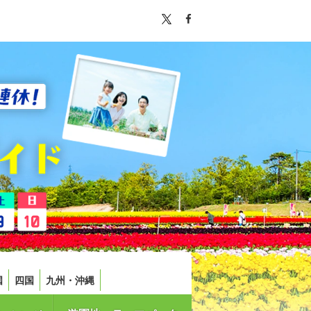
国
四国
九州・沖縄