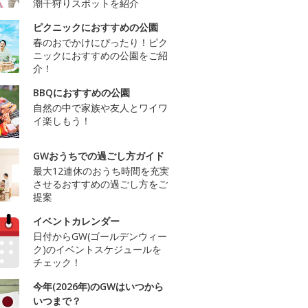
潮干狩りスポットを紹介
ピクニックにおすすめの公園
春のおでかけにぴったり！ピク
ニックにおすすめの公園をご紹
介！
BBQにおすすめの公園
自然の中で家族や友人とワイワ
イ楽しもう！
GWおうちでの過ごし方ガイド
最大12連休のおうち時間を充実
させるおすすめの過ごし方をご
提案
イベントカレンダー
日付からGW(ゴールデンウィー
ク)のイベントスケジュールを
チェック！
今年(2026年)のGWはいつから
いつまで？