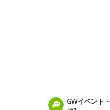
GWイベント