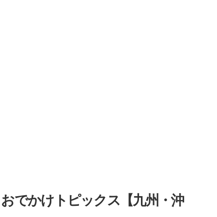
・おでかけトピックス【九州・沖