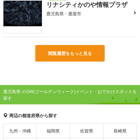
リナシティかのや情報プラザ
鹿児島県・鹿屋市
閲覧履歴をもっと見る
鹿児島県 のGW(ゴールデンウィーク)イベント・おでかけスポットを
探す
周辺の都道府県から探す
九州・沖縄
福岡県
佐賀県
長崎県