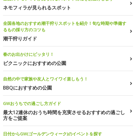
ネモフィラが見られるスポット
全国各地のおすすめ潮干狩りスポットを紹介！旬な時期や準備す
るもの採り方のコツも
潮干狩りガイド
春のお出かけにピッタリ！
ピクニックにおすすめの公園
自然の中で家族や友人とワイワイ楽しもう！
BBQにおすすめの公園
GWおうちでの過ごし方ガイド
最大12連休のおうち時間を充実させるおすすめの過ごし
方をご提案
日付からGW(ゴールデンウィーク)のイベントを探す