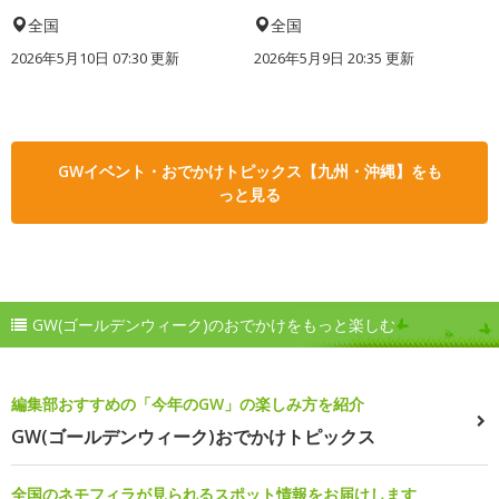
全国
全国
2026年5月10日 07:30 更新
2026年5月9日 20:35 更新
GWイベント・おでかけトピックス【九州・沖縄】をも
っと見る
GW(ゴールデンウィーク)のおでかけをもっと楽しむ
編集部おすすめの「今年のGW」の楽しみ方を紹介
GW(ゴールデンウィーク)おでかけトピックス
全国のネモフィラが見られるスポット情報をお届けします