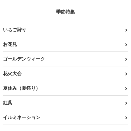
季節特集
いちご狩り
お花見
ゴールデンウィーク
花火大会
夏休み（夏祭り）
紅葉
イルミネーション