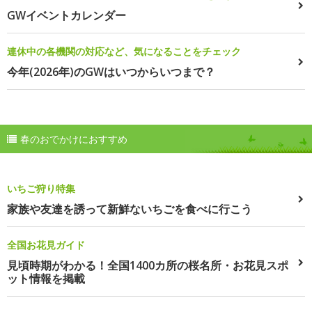
GWイベントカレンダー
連休中の各機関の対応など、気になることをチェック
今年(2026年)のGWはいつからいつまで？
春のおでかけにおすすめ
いちご狩り特集
家族や友達を誘って新鮮ないちごを食べに行こう
全国お花見ガイド
見頃時期がわかる！全国1400カ所の桜名所・お花見スポ
ット情報を掲載