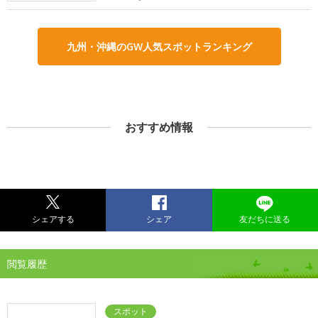
九州・沖縄のGW人気スポットランキング
おすすめ情報
シェアする
シェア
友だちに送る
閲覧履歴