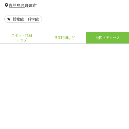
鹿児島県
鹿屋市
博物館・科学館
スポット詳細
営業時間など
地図・アクセス
トップ