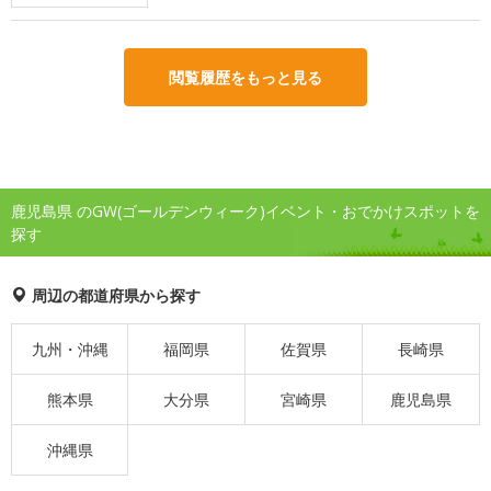
閲覧履歴をもっと見る
鹿児島県 のGW(ゴールデンウィーク)イベント・おでかけスポットを
探す
周辺の都道府県から探す
九州・沖縄
福岡県
佐賀県
長崎県
熊本県
大分県
宮崎県
鹿児島県
沖縄県