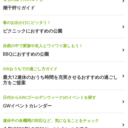
潮干狩りガイド
春のお出かけにピッタリ！
ピクニックにおすすめの公園
自然の中で家族や友人とワイワイ楽しもう！
BBQにおすすめの公園
GWおうちでの過ごし方ガイド
最大12連休のおうち時間を充実させるおすすめの過ごし
方をご提案
日付からGW(ゴールデンウィーク)のイベントを探す
GWイベントカレンダー
連休中の各機関の対応など、気になることをチェック