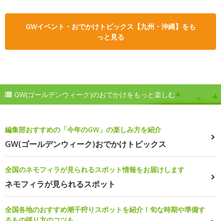
GWイベント・おでかけトピックス【九州・沖縄】をも
っと見る
GW(ゴールデンウィーク)のおでかけをもっと楽しむ
編集部おすすめの「今年のGW」の楽しみ方を紹介
GW(ゴールデンウィーク)おでかけトピックス
全国のネモフィラが見られるスポット情報をお届けします
ネモフィラが見られるスポット
全国各地のおすすめ潮干狩りスポットを紹介！旬な時期や準備す
るもの採り方のコツも