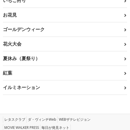
いちご狩り
お花見
ゴールデンウィーク
花火大会
夏休み（夏祭り）
紅葉
イルミネーション
レタスクラブ
ダ・ヴィンチWeb
WEBザテレビジョン
MOVIE WALKER PRESS
毎日が発見ネット