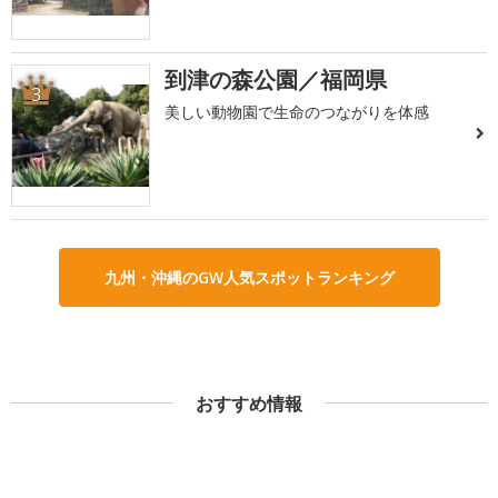
到津の森公園／福岡県
3
美しい動物園で生命のつながりを体感
九州・沖縄のGW人気スポットランキング
おすすめ情報