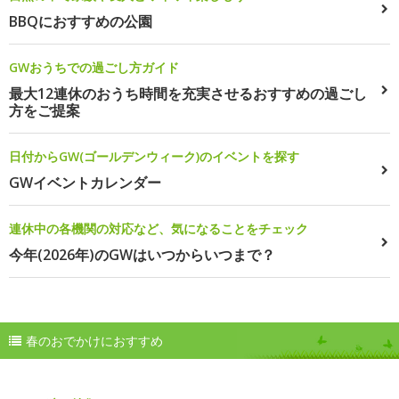
BBQにおすすめの公園
GWおうちでの過ごし方ガイド
最大12連休のおうち時間を充実させるおすすめの過ごし
方をご提案
日付からGW(ゴールデンウィーク)のイベントを探す
GWイベントカレンダー
連休中の各機関の対応など、気になることをチェック
今年(2026年)のGWはいつからいつまで？
春のおでかけにおすすめ