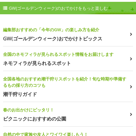
GW(ゴールデンウィーク)のおでかけをもっと楽しむ
編集部おすすめの「今年のGW」の楽しみ方を紹介
GW(ゴールデンウィーク)おでかけトピックス
全国のネモフィラが見られるスポット情報をお届けします
ネモフィラが見られるスポット
全国各地のおすすめ潮干狩りスポットを紹介！旬な時期や準備す
るもの採り方のコツも
潮干狩りガイド
春のお出かけにピッタリ！
ピクニックにおすすめの公園
自然の中で家族や友人とワイワイ楽しもう！