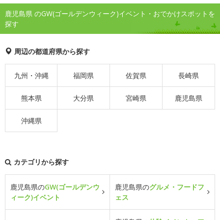
鹿児島県 のGW(ゴールデンウィーク)イベント・おでかけスポットを
探す
周辺の都道府県から探す
九州・沖縄
福岡県
佐賀県
長崎県
熊本県
大分県
宮崎県
鹿児島県
沖縄県
カテゴリから探す
鹿児島県の
GW(ゴールデンウ
鹿児島県の
グルメ・フードフ
ィーク)イベント
ェス