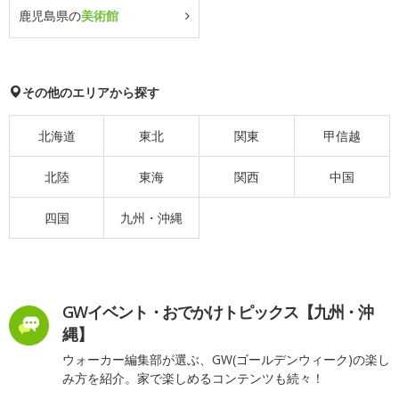
鹿児島県の
美術館
その他のエリアから探す
北海道
東北
関東
甲信越
北陸
東海
関西
中国
四国
九州・沖縄
GWイベント・おでかけトピックス【九州・沖
縄】
ウォーカー編集部が選ぶ、GW(ゴールデンウィーク)の楽し
み方を紹介。家で楽しめるコンテンツも続々！