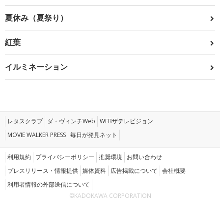
夏休み（夏祭り）
紅葉
イルミネーション
レタスクラブ
ダ・ヴィンチWeb
WEBザテレビジョン
MOVIE WALKER PRESS
毎日が発見ネット
利用規約
プライバシーポリシー
推奨環境
お問い合わせ
プレスリリース・情報提供
媒体資料
広告掲載について
会社概要
利用者情報の外部送信について
©KADOKAWA CORPORATION