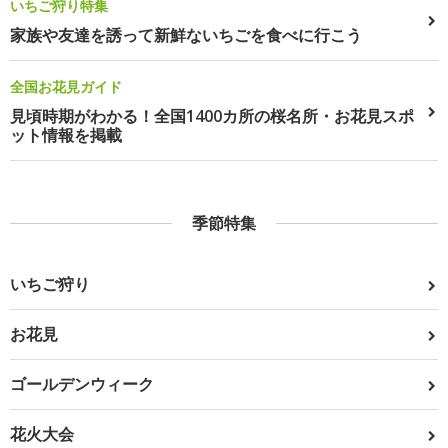
いちご狩り特集
家族や友達を誘って新鮮ないちごを食べに行こう
全国お花見ガイド
見頃時期がわかる！全国1400カ所の桜名所・お花見スポ
ット情報を掲載
季節特集
いちご狩り
お花見
ゴールデンウィーク
花火大会