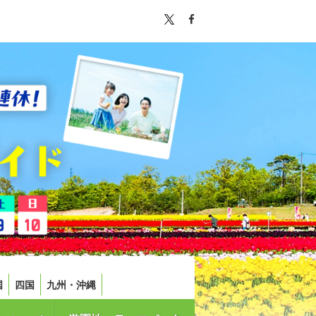
国
四国
九州・沖縄