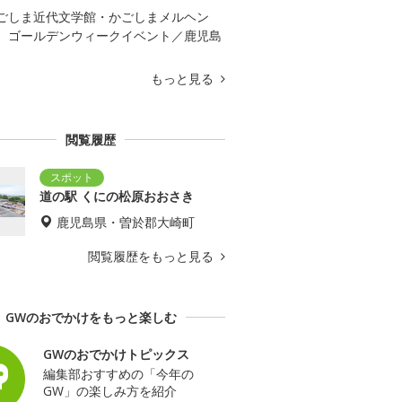
ごしま近代文学館・かごしまメルヘン
 ゴールデンウィークイベント／鹿児島
もっと見る
閲覧履歴
道の駅 くにの松原おおさき
鹿児島県・曽於郡大崎町
閲覧履歴をもっと見る
GWのおでかけをもっと楽しむ
GWのおでかけトピックス
編集部おすすめの「今年の
GW」の楽しみ方を紹介