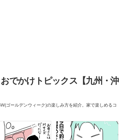
・おでかけトピックス【九州・沖
W(ゴールデンウィーク)の楽しみ方を紹介。家で楽しめるコ