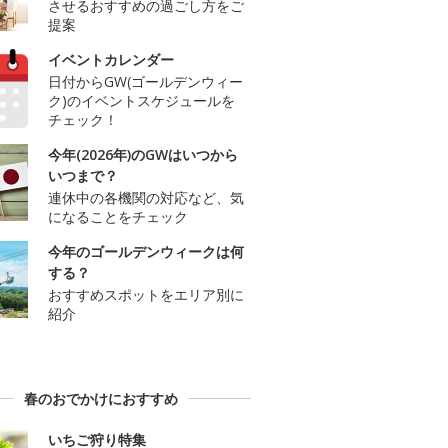
させるおすすめの過ごし方をご
提案
イベントカレンダー
日付からGW(ゴールデンウィー
ク)のイベントスケジュールを
チェック！
今年(2026年)のGWはいつから
いつまで？
連休中の各機関の対応など、気
になることをチェック
今年のゴールデンウィークは何
する？
おすすめスポットをエリア別に
紹介
春のおでかけにおすすめ
いちご狩り特集